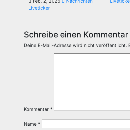
Feb. 2, 2026
Nachrichten
Liveticke
Liveticker
Schreibe einen Kommentar
Deine E-Mail-Adresse wird nicht veröffentlicht.
Kommentar
*
Name
*