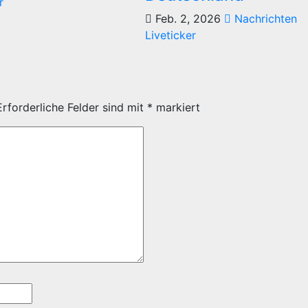
r
Feb. 2, 2026
Nachrichten
Liveticker
Erforderliche Felder sind mit
*
markiert