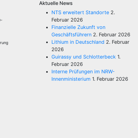
Aktuelle News
NTS erweitert Standorte
2.
Februar 2026
9-
u
Finanzielle Zukunft von
Geschäftsführern
2. Februar 2026
Lithium in Deutschland
2. Februar
erung
2026
Guirassy und Schlotterbeck
1.
Februar 2026
Interne Prüfungen im NRW-
Innenministerium
1. Februar 2026