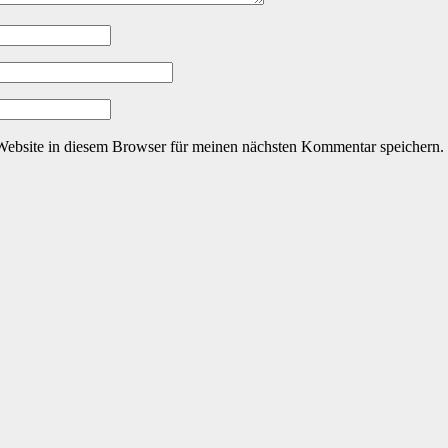
ebsite in diesem Browser für meinen nächsten Kommentar speichern.