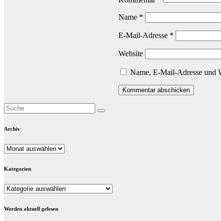
Name
*
E-Mail-Adresse
*
Website
Name, E-Mail-Adresse und W
Archiv
Archiv
Kategorien
Kategorien
Werden aktuell gelesen