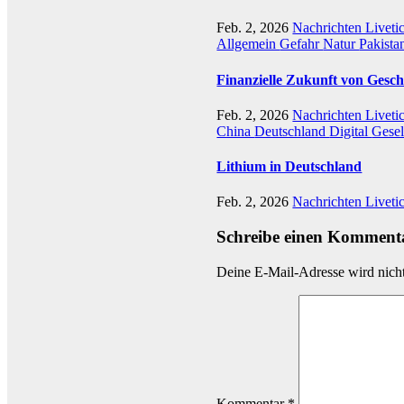
Feb. 2, 2026
Nachrichten Liveti
Allgemein
Gefahr
Natur
Pakista
Finanzielle Zukunft von Gesch
Feb. 2, 2026
Nachrichten Liveti
China
Deutschland
Digital
Gesel
Lithium in Deutschland
Feb. 2, 2026
Nachrichten Liveti
Schreibe einen Komment
Deine E-Mail-Adresse wird nicht 
Kommentar
*