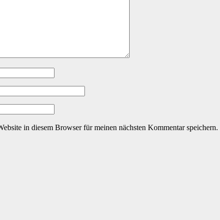
ebsite in diesem Browser für meinen nächsten Kommentar speichern.