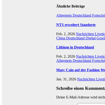
Ähnliche Beiträge
Allgemein
Deutschland
Fortschr
NTS erweitert Standorte
Feb. 2, 2026
Nachrichten Liveti
China
Deutschland
Digital
Gesel
Lithium in Deutschland
Feb. 2, 2026
Nachrichten Liveti
Allgemein
Deutschland
Fortschri
Marc Cain auf der Fashion W
Jan. 31, 2026
Nachrichten Livet
Schreibe einen Komment
Deine E-Mail-Adresse wird nicht 