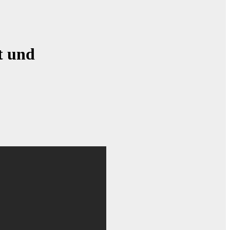
t und