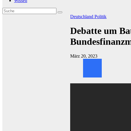
Wissen
Deutschland
Politik
Debatte um Ba
Bundesfinanzm
März 20, 2023