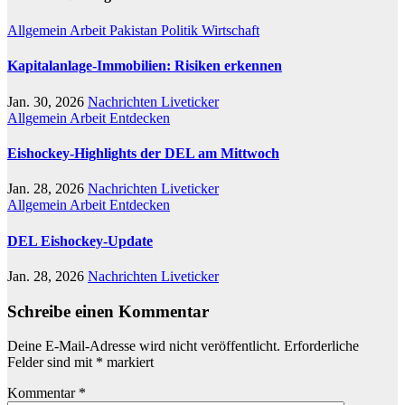
Allgemein
Arbeit
Pakistan
Politik
Wirtschaft
Kapitalanlage-Immobilien: Risiken erkennen
Jan. 30, 2026
Nachrichten Liveticker
Allgemein
Arbeit
Entdecken
Eishockey-Highlights der DEL am Mittwoch
Jan. 28, 2026
Nachrichten Liveticker
Allgemein
Arbeit
Entdecken
DEL Eishockey-Update
Jan. 28, 2026
Nachrichten Liveticker
Schreibe einen Kommentar
Deine E-Mail-Adresse wird nicht veröffentlicht.
Erforderliche
Felder sind mit
*
markiert
Kommentar
*