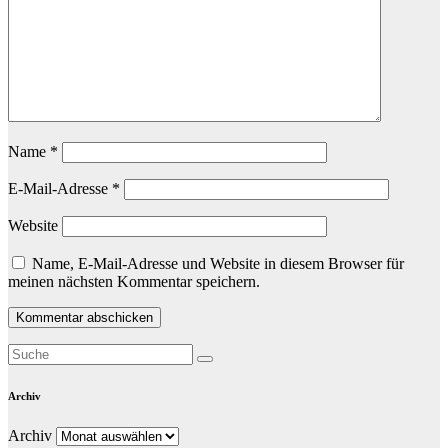
Name
*
E-Mail-Adresse
*
Website
Name, E-Mail-Adresse und Website in diesem Browser für
meinen nächsten Kommentar speichern.
Archiv
Archiv