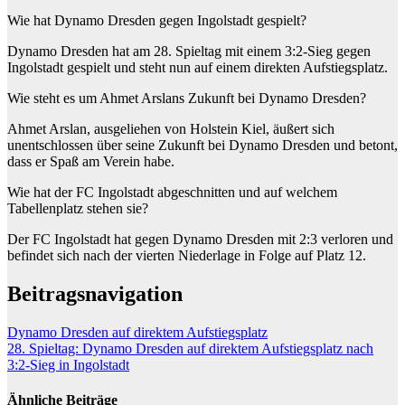
Wie hat Dynamo Dresden gegen Ingolstadt gespielt?
Dynamo Dresden hat am 28. Spieltag mit einem 3:2-Sieg gegen
Ingolstadt gespielt und steht nun auf einem direkten Aufstiegsplatz.
Wie steht es um Ahmet Arslans Zukunft bei Dynamo Dresden?
Ahmet Arslan, ausgeliehen von Holstein Kiel, äußert sich
unentschlossen über seine Zukunft bei Dynamo Dresden und betont,
dass er Spaß am Verein habe.
Wie hat der FC Ingolstadt abgeschnitten und auf welchem
Tabellenplatz stehen sie?
Der FC Ingolstadt hat gegen Dynamo Dresden mit 2:3 verloren und
befindet sich nach der vierten Niederlage in Folge auf Platz 12.
Beitragsnavigation
Dynamo Dresden auf direktem Aufstiegsplatz
28. Spieltag: Dynamo Dresden auf direktem Aufstiegsplatz nach
3:2-Sieg in Ingolstadt
Ähnliche Beiträge