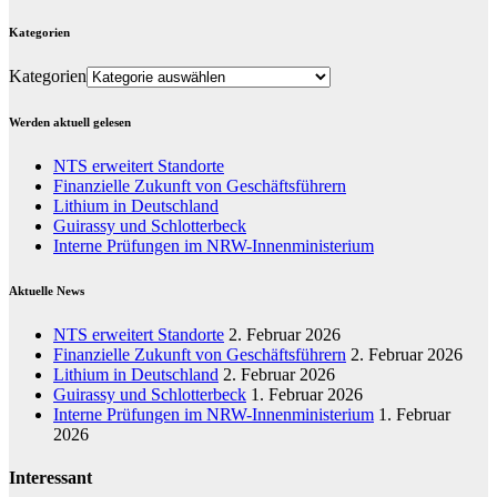
Kategorien
Kategorien
Werden aktuell gelesen
NTS erweitert Standorte
Finanzielle Zukunft von Geschäftsführern
Lithium in Deutschland
Guirassy und Schlotterbeck
Interne Prüfungen im NRW-Innenministerium
Aktuelle News
NTS erweitert Standorte
2. Februar 2026
Finanzielle Zukunft von Geschäftsführern
2. Februar 2026
Lithium in Deutschland
2. Februar 2026
Guirassy und Schlotterbeck
1. Februar 2026
Interne Prüfungen im NRW-Innenministerium
1. Februar
2026
Interessant