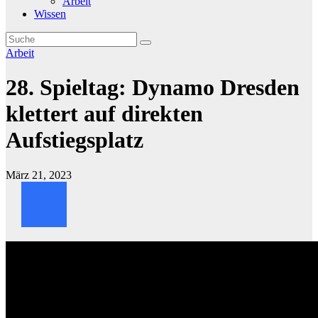
Arbeit
Wissen
Arbeit
28. Spieltag: Dynamo Dresden
klettert auf direkten
Aufstiegsplatz
März 21, 2023