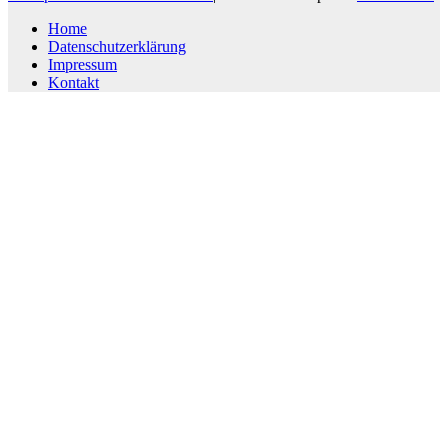
Home
Datenschutzerklärung
Impressum
Kontakt