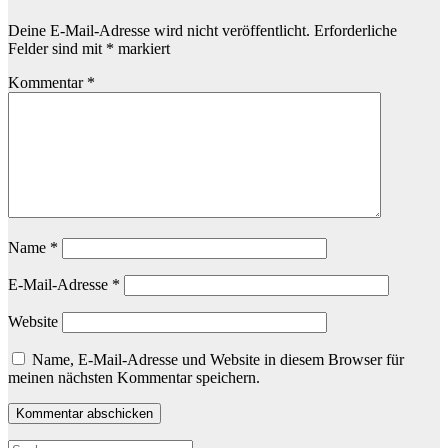
Deine E-Mail-Adresse wird nicht veröffentlicht.
Erforderliche
Felder sind mit
*
markiert
Kommentar
*
Name
*
E-Mail-Adresse
*
Website
Name, E-Mail-Adresse und Website in diesem Browser für
meinen nächsten Kommentar speichern.