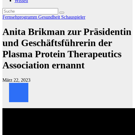
Wissen
Fernsehprogramm
Gesundheit
Schauspieler
Anita Brikman zur Präsidentin
und Geschäftsführerin der
Plasma Protein Therapeutics
Association ernannt
März 22, 2023