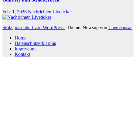
Feb. 1, 2026
Nachrichten Liveticker
Stolz präsentiert von WordPress
|
Theme: Newsup von
Themeansar
Home
Datenschutzerklärung
Impressum
Kontakt