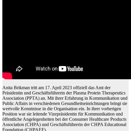
Anita Brikman tritt am 17. April 2023 offiziell das Amt der
Präsidentin und Geschäftsführerin der Plasma Protein Therapeutics
Association (PPTA) an. Mit ihrer Erfahrung in Kommunikation und
Public Affairs in verschiedenen Gesundheitseinrichtungen bringt sie
wertvolle Kenntnisse in die Organisation ein. In ihrer vorherigen
Position war sie leitende Vizepräsidentin für Kommunikation und
öffentliche Angelegenheiten bei der Consumer Healthcare Products
Association (CHPA) und Geschäftsführerin der CHPA Educational
Foundation (CHPAEF).