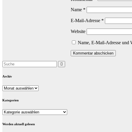
Name
*
E-Mail-Adresse
*
Website
Name, E-Mail-Adresse und W
Archiv
Archiv
Kategorien
Kategorien
Werden aktuell gelesen