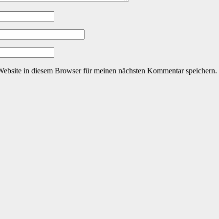
ebsite in diesem Browser für meinen nächsten Kommentar speichern.