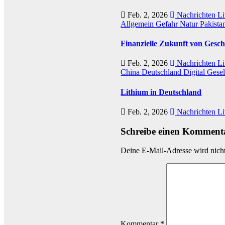
Feb. 2, 2026
Nachrichten Li
Allgemein
Gefahr
Natur
Pakista
Finanzielle Zukunft von Gesch
Feb. 2, 2026
Nachrichten Li
China
Deutschland
Digital
Gesel
Lithium in Deutschland
Feb. 2, 2026
Nachrichten Li
Schreibe einen Komment
Deine E-Mail-Adresse wird nicht 
Kommentar
*