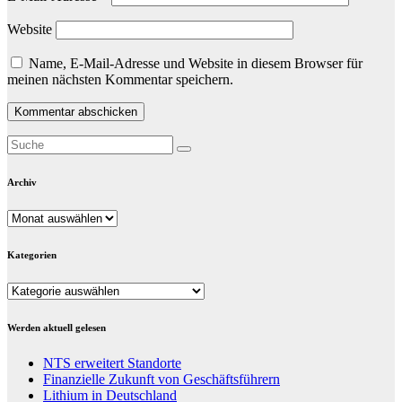
Website
Name, E-Mail-Adresse und Website in diesem Browser für
meinen nächsten Kommentar speichern.
Archiv
Archiv
Kategorien
Kategorien
Werden aktuell gelesen
NTS erweitert Standorte
Finanzielle Zukunft von Geschäftsführern
Lithium in Deutschland