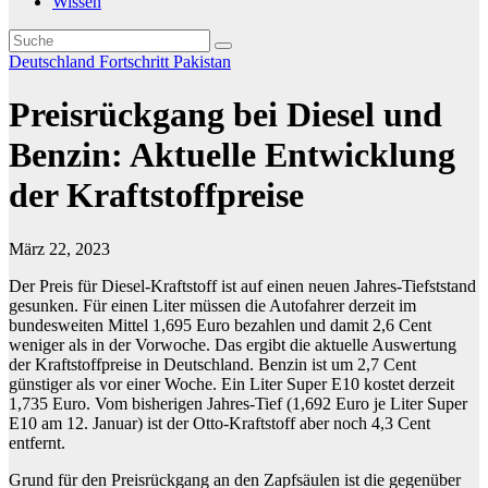
Wissen
Deutschland
Fortschritt
Pakistan
Preisrückgang bei Diesel und
Benzin: Aktuelle Entwicklung
der Kraftstoffpreise
März 22, 2023
Der Preis für Diesel-Kraftstoff ist auf einen neuen Jahres-Tiefststand
gesunken. Für einen Liter müssen die Autofahrer derzeit im
bundesweiten Mittel 1,695 Euro bezahlen und damit 2,6 Cent
weniger als in der Vorwoche. Das ergibt die aktuelle Auswertung
der Kraftstoffpreise in Deutschland. Benzin ist um 2,7 Cent
günstiger als vor einer Woche. Ein Liter Super E10 kostet derzeit
1,735 Euro. Vom bisherigen Jahres-Tief (1,692 Euro je Liter Super
E10 am 12. Januar) ist der Otto-Kraftstoff aber noch 4,3 Cent
entfernt.
Grund für den Preisrückgang an den Zapfsäulen ist die gegenüber