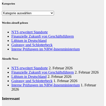
Kategorien
Kategorien
Werden aktuell gelesen
NTS erweitert Standorte
Finanzielle Zukunft von Geschäftsführern
Lithium in Deutschland
Guirassy und Schlotterbeck
Interne Prüfungen im NRW-Innenministerium
Aktuelle News
NTS erweitert Standorte
2. Februar 2026
Finanzielle Zukunft von Geschäftsführern
2. Februar 2026
Lithium in Deutschland
2. Februar 2026
Guirassy und Schlotterbeck
1. Februar 2026
Interne Prüfungen im NRW-Innenministerium
1. Februar
2026
Interessant