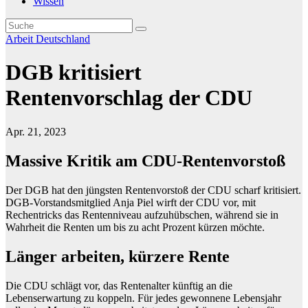
Wissen
Arbeit
Deutschland
DGB kritisiert
Rentenvorschlag der CDU
Apr. 21, 2023
Massive Kritik am CDU-Rentenvorstoß
Der DGB hat den jüngsten Rentenvorstoß der CDU scharf kritisiert.
DGB-Vorstandsmitglied Anja Piel wirft der CDU vor, mit
Rechentricks das Rentenniveau aufzuhübschen, während sie in
Wahrheit die Renten um bis zu acht Prozent kürzen möchte.
Länger arbeiten, kürzere Rente
Die CDU schlägt vor, das Rentenalter künftig an die
Lebenserwartung zu koppeln. Für jedes gewonnene Lebensjahr