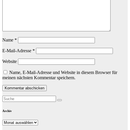
Name
*
E-Mail-Adresse
*
Website
Name, E-Mail-Adresse und Website in diesem Browser für
meinen nächsten Kommentar speichern.
Archiv
Archiv