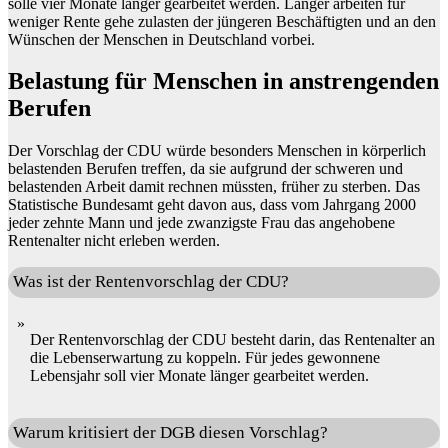
solle vier Monate länger gearbeitet werden. Länger arbeiten für
weniger Rente gehe zulasten der jüngeren Beschäftigten und an den
Wünschen der Menschen in Deutschland vorbei.
Belastung für Menschen in anstrengenden
Berufen
Der Vorschlag der CDU würde besonders Menschen in körperlich
belastenden Berufen treffen, da sie aufgrund der schweren und
belastenden Arbeit damit rechnen müssten, früher zu sterben. Das
Statistische Bundesamt geht davon aus, dass vom Jahrgang 2000
jeder zehnte Mann und jede zwanzigste Frau das angehobene
Rentenalter nicht erleben werden.
Was ist der Rentenvorschlag der CDU?
Der Rentenvorschlag der CDU besteht darin, das Rentenalter an
die Lebenserwartung zu koppeln. Für jedes gewonnene
Lebensjahr soll vier Monate länger gearbeitet werden.
Warum kritisiert der DGB diesen Vorschlag?