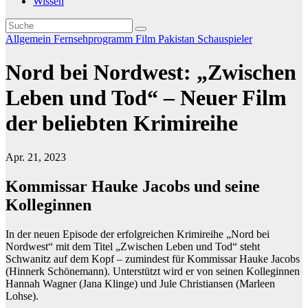
Wissen
Allgemein
Fernsehprogramm
Film
Pakistan
Schauspieler
Nord bei Nordwest: „Zwischen
Leben und Tod“ – Neuer Film
der beliebten Krimireihe
Apr. 21, 2023
Kommissar Hauke Jacobs und seine
Kolleginnen
In der neuen Episode der erfolgreichen Krimireihe „Nord bei
Nordwest“ mit dem Titel „Zwischen Leben und Tod“ steht
Schwanitz auf dem Kopf – zumindest für Kommissar Hauke Jacobs
(Hinnerk Schönemann). Unterstützt wird er von seinen Kolleginnen
Hannah Wagner (Jana Klinge) und Jule Christiansen (Marleen
Lohse).