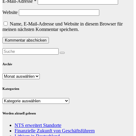
E-Mail-Adresse
*
Website
Name, E-Mail-Adresse und Website in diesem Browser für
meinen nächsten Kommentar speichern.
Archiv
Archiv
Kategorien
Kategorien
Werden aktuell gelesen
NTS erweitert Standorte
Finanzielle Zukunft von Geschäftsführern