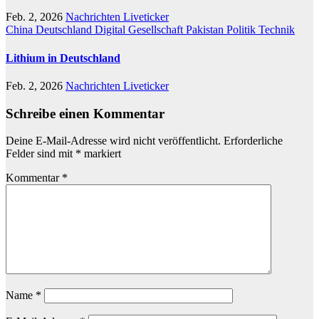
Feb. 2, 2026
Nachrichten Liveticker
China
Deutschland
Digital
Gesellschaft
Pakistan
Politik
Technik
Lithium in Deutschland
Feb. 2, 2026
Nachrichten Liveticker
Schreibe einen Kommentar
Deine E-Mail-Adresse wird nicht veröffentlicht.
Erforderliche
Felder sind mit
*
markiert
Kommentar
*
Name
*