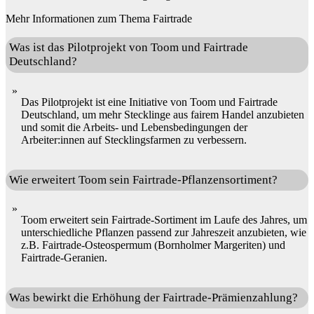
Mehr Informationen zum Thema Fairtrade
Was ist das Pilotprojekt von Toom und Fairtrade
Deutschland?
Das Pilotprojekt ist eine Initiative von Toom und Fairtrade
Deutschland, um mehr Stecklinge aus fairem Handel anzubieten
und somit die Arbeits- und Lebensbedingungen der
Arbeiter:innen auf Stecklingsfarmen zu verbessern.
Wie erweitert Toom sein Fairtrade-Pflanzensortiment?
Toom erweitert sein Fairtrade-Sortiment im Laufe des Jahres, um
unterschiedliche Pflanzen passend zur Jahreszeit anzubieten, wie
z.B. Fairtrade-Osteospermum (Bornholmer Margeriten) und
Fairtrade-Geranien.
Was bewirkt die Erhöhung der Fairtrade-Prämienzahlung?