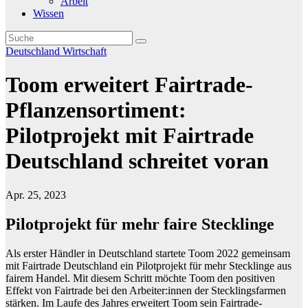
Arbeit
Wissen
Deutschland
Wirtschaft
Toom erweitert Fairtrade-
Pflanzensortiment:
Pilotprojekt mit Fairtrade
Deutschland schreitet voran
Apr. 25, 2023
Pilotprojekt für mehr faire Stecklinge
Als erster Händler in Deutschland startete Toom 2022 gemeinsam
mit Fairtrade Deutschland ein Pilotprojekt für mehr Stecklinge aus
fairem Handel. Mit diesem Schritt möchte Toom den positiven
Effekt von Fairtrade bei den Arbeiter:innen der Stecklingsfarmen
stärken. Im Laufe des Jahres erweitert Toom sein Fairtrade-