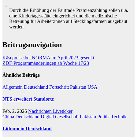
Durch die Erhöhung der Fairtrade-Prämienzahlung sollen u.a.
eine Kindertagesstätte eingerichtet und die medizinische
Betreuung für Arbeiter:innen auf Stecklingsfarmen ausgebaut
werden.
Beitragsnavigation
Käsepreise bei NORMA im April 2023 gesenkt
ZDF-Programmänderungen ab Woche 17/23
Ähnliche Beiträge
Allgemein
Deutschland
Fortschritt
Pakistan
USA
NTS erweitert Standorte
Feb. 2, 2026
Nachrichten Liveticker
China
Deutschland
Digital
Gesellschaft
Pakistan
Politik
Technik
Lithium in Deutschland