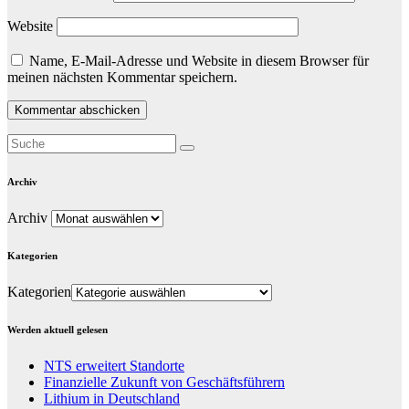
Website
Name, E-Mail-Adresse und Website in diesem Browser für
meinen nächsten Kommentar speichern.
Archiv
Archiv
Kategorien
Kategorien
Werden aktuell gelesen
NTS erweitert Standorte
Finanzielle Zukunft von Geschäftsführern
Lithium in Deutschland