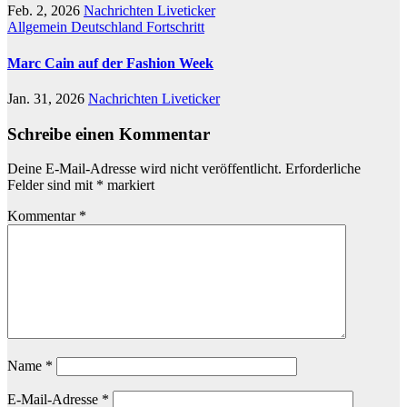
Feb. 2, 2026
Nachrichten Liveticker
Allgemein
Deutschland
Fortschritt
Marc Cain auf der Fashion Week
Jan. 31, 2026
Nachrichten Liveticker
Schreibe einen Kommentar
Deine E-Mail-Adresse wird nicht veröffentlicht.
Erforderliche
Felder sind mit
*
markiert
Kommentar
*
Name
*
E-Mail-Adresse
*