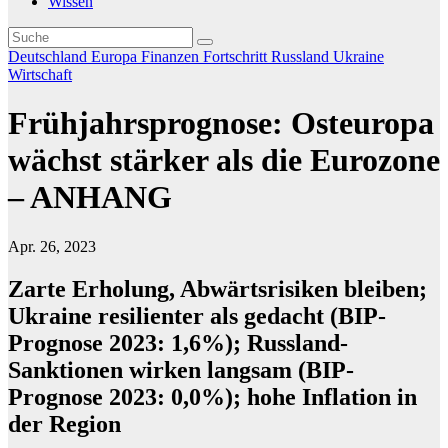
Wissen
Deutschland
Europa
Finanzen
Fortschritt
Russland
Ukraine
Wirtschaft
Frühjahrsprognose: Osteuropa
wächst stärker als die Eurozone
– ANHANG
Apr. 26, 2023
Zarte Erholung, Abwärtsrisiken bleiben;
Ukraine resilienter als gedacht (BIP-
Prognose 2023: 1,6%); Russland-
Sanktionen wirken langsam (BIP-
Prognose 2023: 0,0%); hohe Inflation in
der Region