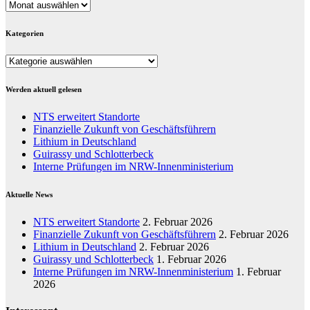
Archiv
Kategorien
Kategorien
Werden aktuell gelesen
NTS erweitert Standorte
Finanzielle Zukunft von Geschäftsführern
Lithium in Deutschland
Guirassy und Schlotterbeck
Interne Prüfungen im NRW-Innenministerium
Aktuelle News
NTS erweitert Standorte
2. Februar 2026
Finanzielle Zukunft von Geschäftsführern
2. Februar 2026
Lithium in Deutschland
2. Februar 2026
Guirassy und Schlotterbeck
1. Februar 2026
Interne Prüfungen im NRW-Innenministerium
1. Februar
2026