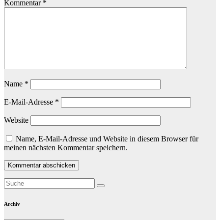
Kommentar
*
Name
*
E-Mail-Adresse
*
Website
Name, E-Mail-Adresse und Website in diesem Browser für
meinen nächsten Kommentar speichern.
Archiv