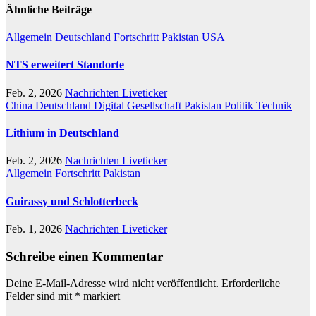
Ähnliche Beiträge
Allgemein
Deutschland
Fortschritt
Pakistan
USA
NTS erweitert Standorte
Feb. 2, 2026
Nachrichten Liveticker
China
Deutschland
Digital
Gesellschaft
Pakistan
Politik
Technik
Lithium in Deutschland
Feb. 2, 2026
Nachrichten Liveticker
Allgemein
Fortschritt
Pakistan
Guirassy und Schlotterbeck
Feb. 1, 2026
Nachrichten Liveticker
Schreibe einen Kommentar
Deine E-Mail-Adresse wird nicht veröffentlicht.
Erforderliche
Felder sind mit
*
markiert