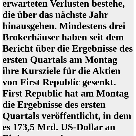
erwarteten Verlusten bestehe,
die über das nächste Jahr
hinausgehen. Mindestens drei
Brokerhäuser haben seit dem
Bericht über die Ergebnisse des
ersten Quartals am Montag
ihre Kursziele für die Aktien
von First Republic gesenkt.
First Republic hat am Montag
die Ergebnisse des ersten
Quartals veröffentlicht, in dem
es 173,5 Mrd. US-Dollar an