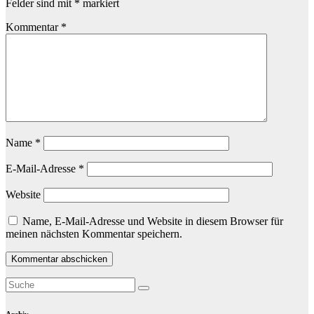
Felder sind mit
*
markiert
Kommentar
*
Name
*
E-Mail-Adresse
*
Website
Name, E-Mail-Adresse und Website in diesem Browser für
meinen nächsten Kommentar speichern.