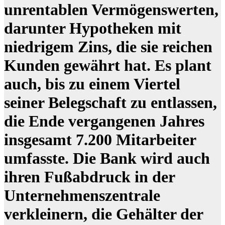
unrentablen Vermögenswerten,
darunter Hypotheken mit
niedrigem Zins, die sie reichen
Kunden gewährt hat. Es plant
auch, bis zu einem Viertel
seiner Belegschaft zu entlassen,
die Ende vergangenen Jahres
insgesamt 7.200 Mitarbeiter
umfasste. Die Bank wird auch
ihren Fußabdruck in der
Unternehmenszentrale
verkleinern, die Gehälter der