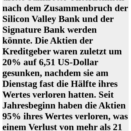
nach dem Zusammenbruch der
Silicon Valley Bank und der
Signature Bank werden
könnte. Die Aktien der
Kreditgeber waren zuletzt um
20% auf 6,51 US-Dollar
gesunken, nachdem sie am
Dienstag fast die Hälfte ihres
Wertes verloren hatten. Seit
Jahresbeginn haben die Aktien
95% ihres Wertes verloren, was
einem Verlust von mehr als 21