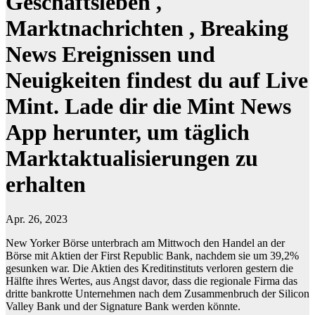
Geschäftsleben ,
Marktnachrichten , Breaking
News Ereignissen und
Neuigkeiten findest du auf Live
Mint. Lade dir die Mint News
App herunter, um täglich
Marktaktualisierungen zu
erhalten
Apr. 26, 2023
New Yorker Börse unterbrach am Mittwoch den Handel an der
Börse mit Aktien der First Republic Bank, nachdem sie um 39,2%
gesunken war. Die Aktien des Kreditinstituts verloren gestern die
Hälfte ihres Wertes, aus Angst davor, dass die regionale Firma das
dritte bankrotte Unternehmen nach dem Zusammenbruch der Silicon
Valley Bank und der Signature Bank werden könnte.