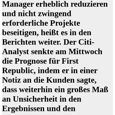
Manager erheblich reduzieren
und nicht zwingend
erforderliche Projekte
beseitigen, heißt es in den
Berichten weiter. Der Citi-
Analyst senkte am Mittwoch
die Prognose für First
Republic, indem er in einer
Notiz an die Kunden sagte,
dass weiterhin ein großes Maß
an Unsicherheit in den
Ergebnissen und den