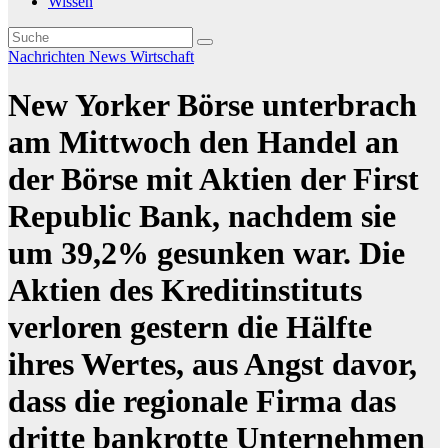
Wissen
Nachrichten
News
Wirtschaft
New Yorker Börse unterbrach
am Mittwoch den Handel an
der Börse mit Aktien der First
Republic Bank, nachdem sie
um 39,2% gesunken war. Die
Aktien des Kreditinstituts
verloren gestern die Hälfte
ihres Wertes, aus Angst davor,
dass die regionale Firma das
dritte bankrotte Unternehmen