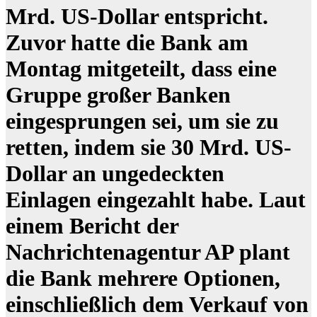
Mrd. US-Dollar entspricht.
Zuvor hatte die Bank am
Montag mitgeteilt, dass eine
Gruppe großer Banken
eingesprungen sei, um sie zu
retten, indem sie 30 Mrd. US-
Dollar an ungedeckten
Einlagen eingezahlt habe. Laut
einem Bericht der
Nachrichtenagentur AP plant
die Bank mehrere Optionen,
einschließlich dem Verkauf von