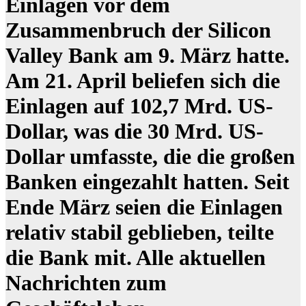
Einlagen vor dem
Zusammenbruch der Silicon
Valley Bank am 9. März hatte.
Am 21. April beliefen sich die
Einlagen auf 102,7 Mrd. US-
Dollar, was die 30 Mrd. US-
Dollar umfasste, die die großen
Banken eingezahlt hatten. Seit
Ende März seien die Einlagen
relativ stabil geblieben, teilte
die Bank mit. Alle aktuellen
Nachrichten zum