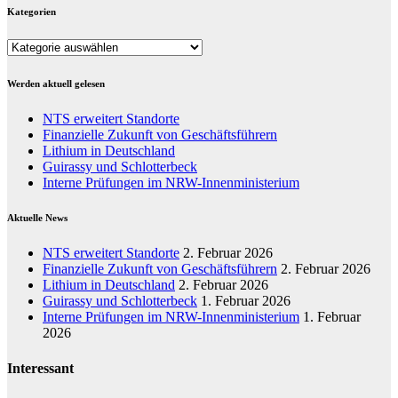
Kategorien
Kategorien
Werden aktuell gelesen
NTS erweitert Standorte
Finanzielle Zukunft von Geschäftsführern
Lithium in Deutschland
Guirassy und Schlotterbeck
Interne Prüfungen im NRW-Innenministerium
Aktuelle News
NTS erweitert Standorte
2. Februar 2026
Finanzielle Zukunft von Geschäftsführern
2. Februar 2026
Lithium in Deutschland
2. Februar 2026
Guirassy und Schlotterbeck
1. Februar 2026
Interne Prüfungen im NRW-Innenministerium
1. Februar
2026
Interessant