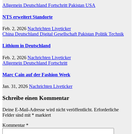
Allgemein
Deutschland
Fortschritt
Pakistan
USA
NTS erweitert Standorte
Feb. 2, 2026
Nachrichten Liveticker
China
Deutschland
Digital
Gesellschaft
Pakistan
Politik
Technik
Lithium in Deutschland
Feb. 2, 2026
Nachrichten Liveticker
Allgemein
Deutschland
Fortschritt
Marc Cain auf der Fashion Week
Jan. 31, 2026
Nachrichten Liveticker
Schreibe einen Kommentar
Deine E-Mail-Adresse wird nicht veröffentlicht.
Erforderliche
Felder sind mit
*
markiert
Kommentar
*