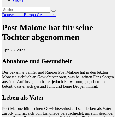
Wissen
Deutschland
Europa
Gesundheit
Post Malone hat für seine
Tochter abgenommen
Apr. 28, 2023
Abnahme und Gesundheit
Der bekannte Sänger und Rapper Post Malone hat in den letzten
Monaten sichtlich an Gewicht verloren, was bei seinen Fans Sorgen
auslöste. Auf Instagram hat er jedoch Entwarnung gegeben und
betont, dass er sich gesund fühlt und keine Drogen nimmt.
Leben als Vater
Post Malone führt seinen Gewichtsverlust auf sein Leben als Vater
zurück und hat sich von Limonade verabschiedet, um sich gesünder