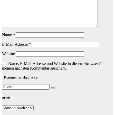
Name
*
E-Mail-Adresse
*
Website
Name, E-Mail-Adresse und Website in diesem Browser für
meinen nächsten Kommentar speichern.
Archiv
Archiv