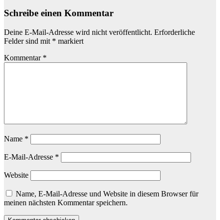
Schreibe einen Kommentar
Deine E-Mail-Adresse wird nicht veröffentlicht.
Erforderliche
Felder sind mit
*
markiert
Kommentar
*
Name
*
E-Mail-Adresse
*
Website
Name, E-Mail-Adresse und Website in diesem Browser für
meinen nächsten Kommentar speichern.