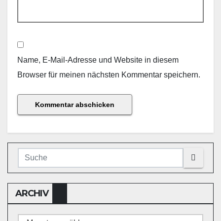
Name, E-Mail-Adresse und Website in diesem
Browser für meinen nächsten Kommentar speichern.
ARCHIV
Archiv