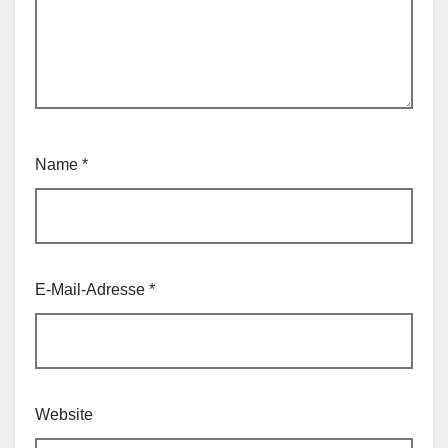
Name
*
E-Mail-Adresse
*
Website