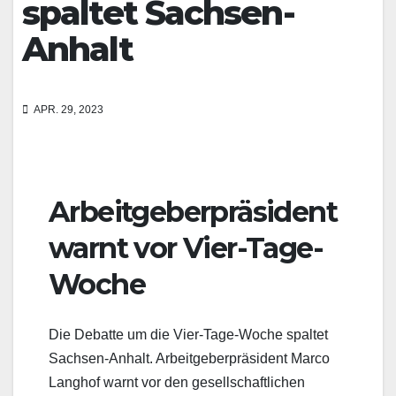
spaltet Sachsen-
Anhalt
APR. 29, 2023
Arbeitgeberpräsident
warnt vor Vier-Tage-
Woche
Die Debatte um die Vier-Tage-Woche spaltet
Sachsen-Anhalt. Arbeitgeberpräsident Marco
Langhof warnt vor den gesellschaftlichen