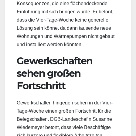
Konsequenzen, die eine flächendeckende
Einführung mit sich bringen würde. Er betont,
dass die Vier-Tage-Woche keine generelle
Lösung sein könne, da dann tausende neue
Wohnungen und Wärmepumpen nicht gebaut
und installiert werden könnten.
Gewerkschaften
sehen großen
Fortschritt
Gewerkschaften hingegen sehen in der Vier-
Tage-Woche einen großen Fortschritt für die
Belegschaften. DGB-Landeschefin Susanne
Wiedemeyer betont, dass viele Beschäftigte
sich kürzere und flexiblere Arbeitszeiten