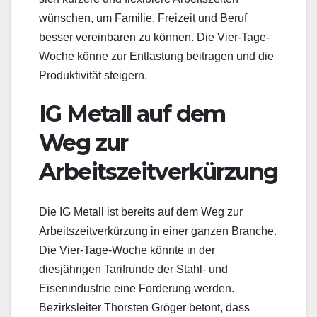
wünschen, um Familie, Freizeit und Beruf
besser vereinbaren zu können. Die Vier-Tage-
Woche könne zur Entlastung beitragen und die
Produktivität steigern.
IG Metall auf dem
Weg zur
Arbeitszeitverkürzung
Die IG Metall ist bereits auf dem Weg zur
Arbeitszeitverkürzung in einer ganzen Branche.
Die Vier-Tage-Woche könnte in der
diesjährigen Tarifrunde der Stahl- und
Eisenindustrie eine Forderung werden.
Bezirksleiter Thorsten Gröger betont, dass