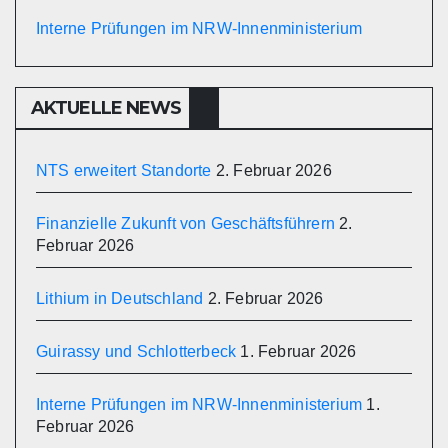
Interne Prüfungen im NRW-Innenministerium
AKTUELLE NEWS
NTS erweitert Standorte
2. Februar 2026
Finanzielle Zukunft von Geschäftsführern
2.
Februar 2026
Lithium in Deutschland
2. Februar 2026
Guirassy und Schlotterbeck
1. Februar 2026
Interne Prüfungen im NRW-Innenministerium
1.
Februar 2026