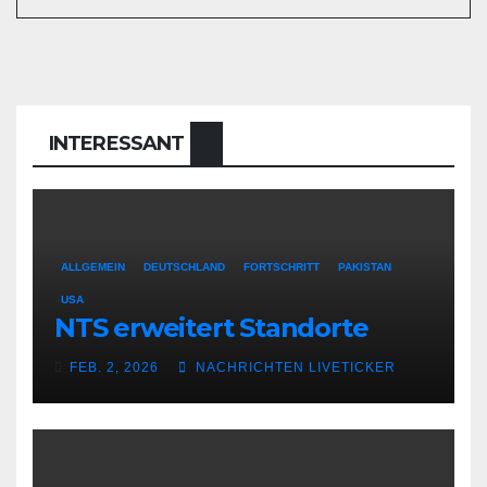
INTERESSANT
ALLGEMEIN
DEUTSCHLAND
FORTSCHRITT
PAKISTAN
USA
NTS erweitert Standorte
FEB. 2, 2026
NACHRICHTEN LIVETICKER