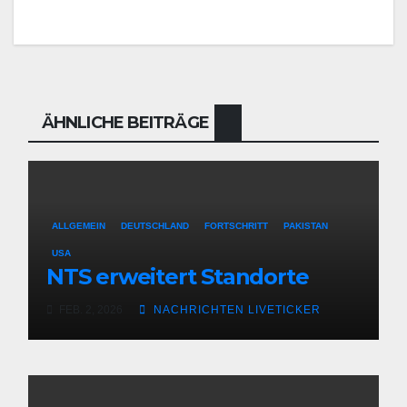
ÄHNLICHE BEITRÄGE
ALLGEMEIN
DEUTSCHLAND
FORTSCHRITT
PAKISTAN
USA
NTS erweitert Standorte
FEB. 2, 2026
NACHRICHTEN LIVETICKER