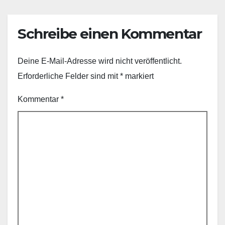
Schreibe einen Kommentar
Deine E-Mail-Adresse wird nicht veröffentlicht.
Erforderliche Felder sind mit
*
markiert
Kommentar
*