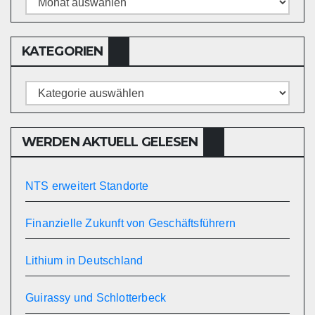
KATEGORIEN
Kategorien
WERDEN AKTUELL GELESEN
NTS erweitert Standorte
Finanzielle Zukunft von Geschäftsführern
Lithium in Deutschland
Guirassy und Schlotterbeck