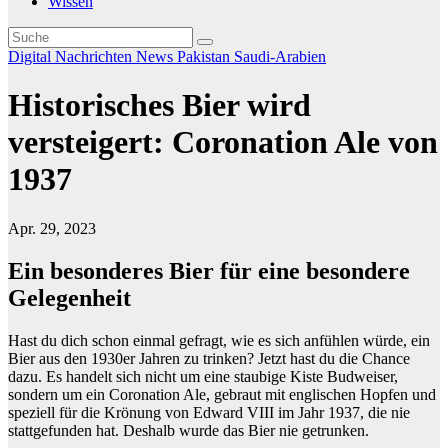
Wissen
Digital
Nachrichten
News
Pakistan
Saudi-Arabien
Historisches Bier wird
versteigert: Coronation Ale von
1937
Apr. 29, 2023
Ein besonderes Bier für eine besondere
Gelegenheit
Hast du dich schon einmal gefragt, wie es sich anfühlen würde, ein
Bier aus den 1930er Jahren zu trinken? Jetzt hast du die Chance
dazu. Es handelt sich nicht um eine staubige Kiste Budweiser,
sondern um ein Coronation Ale, gebraut mit englischen Hopfen und
speziell für die Krönung von Edward VIII im Jahr 1937, die nie
stattgefunden hat. Deshalb wurde das Bier nie getrunken.