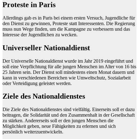
Proteste in Paris
Allerdings gab es in Paris bei einem ersten Versuch, Jugendliche für
den Dienst zu gewinnen, Proteste statt Interessenten. Die Regierung
muss nun Wege finden, um die Kampagne zu verbessern und das
Interesse der Jugendlichen zu wecken.
Universeller Nationaldienst
Der Universelle Nationaldienst wurde im Jahr 2019 eingeführt und
soll eine Verpflichtung für alle jungen Menschen im Alter von 16 bis
25 Jahren sein. Der Dienst soll mindestens einen Monat dauern und
kann in verschiedenen Bereichen wie Umweltschutz, Sozialarbeit
oder Verteidigung geleistet werden.
Ziele des Nationaldienstes
Die Ziele des Nationaldienstes sind vielfältig. Einerseits soll er dazu
beitragen, die Solidarität und den Zusammenhalt in der Gesellschaft
zu stärken. Andererseits soll er den jungen Menschen die
Möglichkeit geben, neue Fähigkeiten zu erlernen und sich
persönlich weiterzuentwickeln.