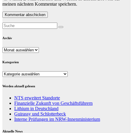
meinen nächsten Kommentar speichern.
Archiv
Archiv
Kategorien
Kategorien
Werden aktuell gelesen
NTS erweitert Standorte
Finanzielle Zukunft von Geschäftsführern
Lithium in Deutschland
Guirassy und Schlotterbeck
Interne Prüfungen im NRW-Innenministerium
Aktuelle News