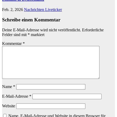
Feb. 2, 2026
Nachrichten Liveticker
Schreibe einen Kommentar
Deine E-Mail-Adresse wird nicht veröffentlicht.
Erforderliche
Felder sind mit
*
markiert
Kommentar
*
Name
*
E-Mail-Adresse
*
Website
Name, E-Mail-Adresse und Website in diesem Browser für