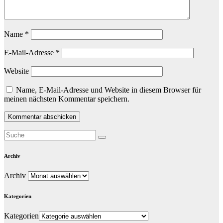
Name
*
E-Mail-Adresse
*
Website
Name, E-Mail-Adresse und Website in diesem Browser für
meinen nächsten Kommentar speichern.
Archiv
Archiv
Kategorien
Kategorien