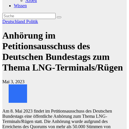
Arbeit
Wissen
Deutschland
Politik
Anhörung im
Petitionsausschuss des
Deutschen Bundestags zum
Thema LNG-Terminals/Rügen
Mai 3, 2023
Am 8. Mai 2023 findet im Petitionsausschuss des Deutschen
Bundestags eine öffentliche Anhörung zum Thema LNG-
Terminals/Rügen statt. Die Anhörung wurde aufgrund des
Erreichens des Quorums von mehr als 50.000 Stimmen von