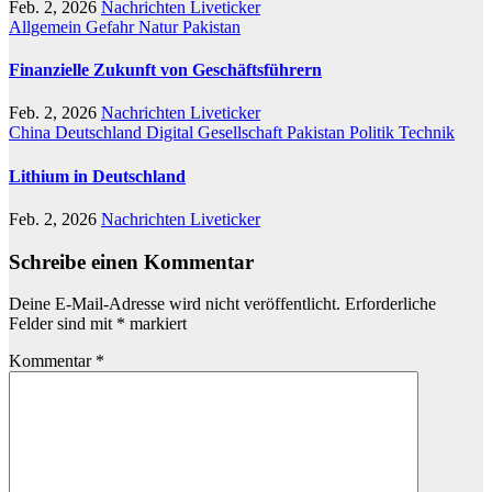
Feb. 2, 2026
Nachrichten Liveticker
Allgemein
Gefahr
Natur
Pakistan
Finanzielle Zukunft von Geschäftsführern
Feb. 2, 2026
Nachrichten Liveticker
China
Deutschland
Digital
Gesellschaft
Pakistan
Politik
Technik
Lithium in Deutschland
Feb. 2, 2026
Nachrichten Liveticker
Schreibe einen Kommentar
Deine E-Mail-Adresse wird nicht veröffentlicht.
Erforderliche
Felder sind mit
*
markiert
Kommentar
*