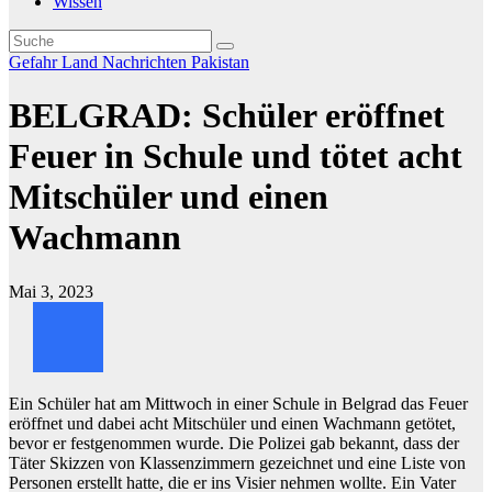
Wissen
Gefahr
Land
Nachrichten
Pakistan
BELGRAD: Schüler eröffnet
Feuer in Schule und tötet acht
Mitschüler und einen
Wachmann
Mai 3, 2023
Ein Schüler hat am Mittwoch in einer Schule in Belgrad das Feuer
eröffnet und dabei acht Mitschüler und einen Wachmann getötet,
bevor er festgenommen wurde. Die Polizei gab bekannt, dass der
Täter Skizzen von Klassenzimmern gezeichnet und eine Liste von
Personen erstellt hatte, die er ins Visier nehmen wollte. Ein Vater