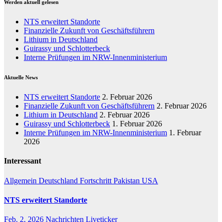
Werden aktuell gelesen
NTS erweitert Standorte
Finanzielle Zukunft von Geschäftsführern
Lithium in Deutschland
Guirassy und Schlotterbeck
Interne Prüfungen im NRW-Innenministerium
Aktuelle News
NTS erweitert Standorte
2. Februar 2026
Finanzielle Zukunft von Geschäftsführern
2. Februar 2026
Lithium in Deutschland
2. Februar 2026
Guirassy und Schlotterbeck
1. Februar 2026
Interne Prüfungen im NRW-Innenministerium
1. Februar
2026
Interessant
Allgemein
Deutschland
Fortschritt
Pakistan
USA
NTS erweitert Standorte
Feb. 2, 2026
Nachrichten Liveticker