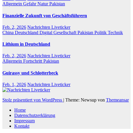
Allgemein
Gefahr
Natur
Pakistan
Finanzielle Zukunft von Geschäftsführern
Feb. 2, 2026
Nachrichten Liveticker
China
Deutschland
Digital
Gesellschaft
Pakistan
Politik
Technik
Lithium in Deutschland
Feb. 2, 2026
Nachrichten Liveticker
Allgemein
Fortschritt
Pakistan
Guirassy und Schlotterbeck
Feb. 1, 2026
Nachrichten Liveticker
Stolz präsentiert von WordPress
|
Theme: Newsup von
Themeansar
Home
Datenschutzerklärung
Impressum
Kontakt