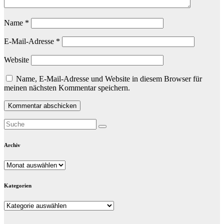
Name
*
E-Mail-Adresse
*
Website
Name, E-Mail-Adresse und Website in diesem Browser für
meinen nächsten Kommentar speichern.
Archiv
Archiv
Kategorien
Kategorien