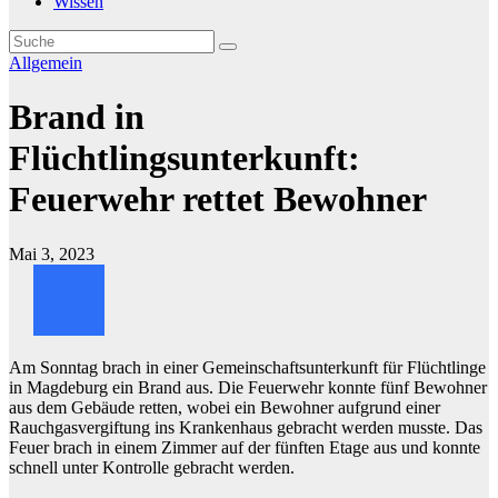
Wissen
Allgemein
Brand in
Flüchtlingsunterkunft:
Feuerwehr rettet Bewohner
Mai 3, 2023
Am Sonntag brach in einer Gemeinschaftsunterkunft für Flüchtlinge
in Magdeburg ein Brand aus. Die Feuerwehr konnte fünf Bewohner
aus dem Gebäude retten, wobei ein Bewohner aufgrund einer
Rauchgasvergiftung ins Krankenhaus gebracht werden musste. Das
Feuer brach in einem Zimmer auf der fünften Etage aus und konnte
schnell unter Kontrolle gebracht werden.