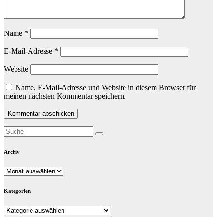
Name
*
E-Mail-Adresse
*
Website
Name, E-Mail-Adresse und Website in diesem Browser für
meinen nächsten Kommentar speichern.
Archiv
Archiv
Kategorien
Kategorien