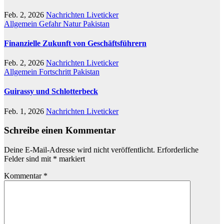
Feb. 2, 2026
Nachrichten Liveticker
Allgemein
Gefahr
Natur
Pakistan
Finanzielle Zukunft von Geschäftsführern
Feb. 2, 2026
Nachrichten Liveticker
Allgemein
Fortschritt
Pakistan
Guirassy und Schlotterbeck
Feb. 1, 2026
Nachrichten Liveticker
Schreibe einen Kommentar
Deine E-Mail-Adresse wird nicht veröffentlicht.
Erforderliche
Felder sind mit
*
markiert
Kommentar
*