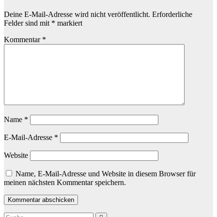
Deine E-Mail-Adresse wird nicht veröffentlicht.
Erforderliche
Felder sind mit
*
markiert
Kommentar
*
Name
*
E-Mail-Adresse
*
Website
Name, E-Mail-Adresse und Website in diesem Browser für
meinen nächsten Kommentar speichern.