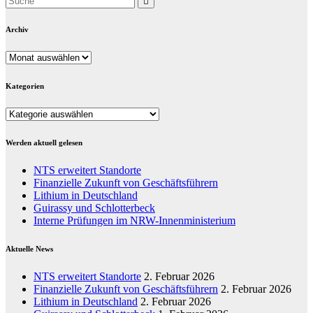
Archiv
Archiv
Kategorien
Kategorien
Werden aktuell gelesen
NTS erweitert Standorte
Finanzielle Zukunft von Geschäftsführern
Lithium in Deutschland
Guirassy und Schlotterbeck
Interne Prüfungen im NRW-Innenministerium
Aktuelle News
NTS erweitert Standorte
2. Februar 2026
Finanzielle Zukunft von Geschäftsführern
2. Februar 2026
Lithium in Deutschland
2. Februar 2026