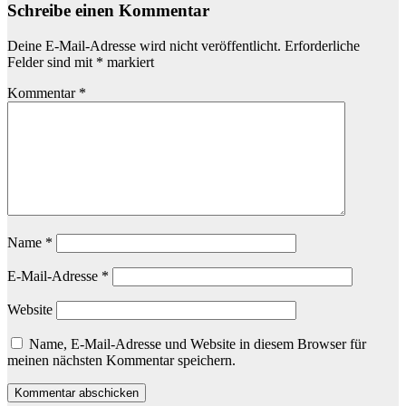
Schreibe einen Kommentar
Deine E-Mail-Adresse wird nicht veröffentlicht.
Erforderliche
Felder sind mit
*
markiert
Kommentar
*
Name
*
E-Mail-Adresse
*
Website
Name, E-Mail-Adresse und Website in diesem Browser für
meinen nächsten Kommentar speichern.