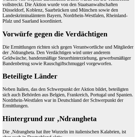
vollstreckt. Die Aktion wurde von den Staatsanwaltschaften
Düsseldorf, Koblenz, Saarbrücken und München sowie den
Landeskriminalämtern Bayern, Nordrhein-Westfalen, Rheinland-
Pfalz und Saarland koordiniert.
Vorwürfe gegen die Verdächtigen
Die Ermittlungen richten sich gegen Verantwortliche und Mitglieder
der ‚Ndrangheta. Den Verdächtigen wird unter anderem
Geldwäsche, bandenmäßige Steuerhinterziehung, gewerbsmäßiger
Bandenbetrug sowie Rauschgiftschmuggel vorgeworfen.
Beteiligte Länder
Neben Italien, das den Schwerpunkt der Aktion bildet, beteiligten
sich auch Behörden aus Belgien, Frankreich, Portugal und Spanien.
Nordrhein-Westfalen war in Deutschland der Schwerpunkt der
Ermittlungen.
Hintergrund zur ‚Ndrangheta
Die ‚Ndrangheta hat ihre Wurzeln im italienischen Kalabrien, ist