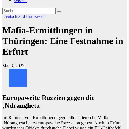
Wissen
Deutschland
Frankreich
Mafia-Ermittlungen in
Thüringen: Eine Festnahme in
Erfurt
Mai 3, 2023
Europaweite Razzien gegen die
‚Ndrangheta
Im Rahmen von Ermittlungen gegen die italienische Mafia
‚Ndrangheta hat es europaweite Razzien gegeben. Auch in Erfurt
wurden vier Objekte durchsucht. Dabei wurde ein EU-Haftbefehl