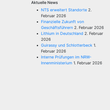
Aktuelle News
NTS erweitert Standorte
2.
Februar 2026
Finanzielle Zukunft von
Geschäftsführern
2. Februar 2026
Lithium in Deutschland
2. Februar
2026
Guirassy und Schlotterbeck
1.
Februar 2026
Interne Prüfungen im NRW-
Innenministerium
1. Februar 2026