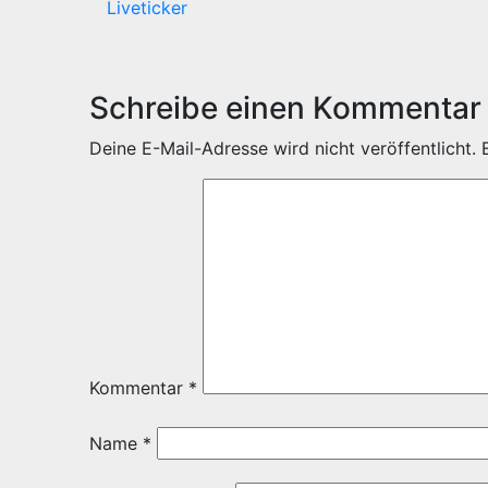
Liveticker
Schreibe einen Kommentar
Deine E-Mail-Adresse wird nicht veröffentlicht.
Kommentar
*
Name
*