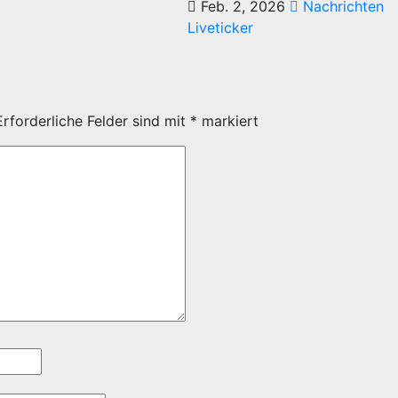
Feb. 2, 2026
Nachrichten
Liveticker
Erforderliche Felder sind mit
*
markiert