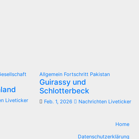
esellschaft
Allgemein
Fortschritt
Pakistan
Guirassy und
hland
Schlotterbeck
n Liveticker
Feb. 1, 2026
Nachrichten Liveticker
Home
Datenschutzerklärung