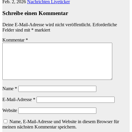
Feb. 2, 2026
Nachrichten Liveticker
Schreibe einen Kommentar
Deine E-Mail-Adresse wird nicht veröffentlicht.
Erforderliche
Felder sind mit
*
markiert
Kommentar
*
Name
*
E-Mail-Adresse
*
Website
Name, E-Mail-Adresse und Website in diesem Browser für
meinen nächsten Kommentar speichern.