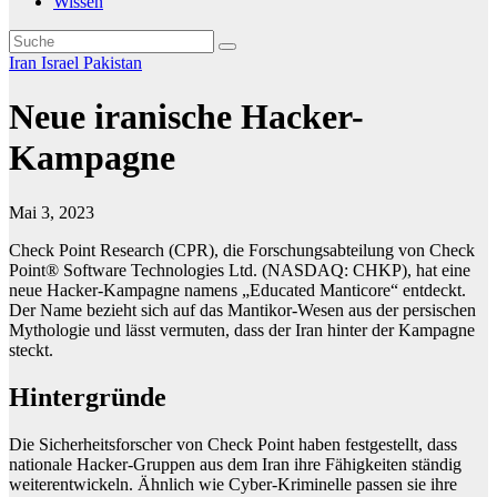
Wissen
Iran
Israel
Pakistan
Neue iranische Hacker-
Kampagne
Mai 3, 2023
Check Point Research (CPR), die Forschungsabteilung von Check
Point® Software Technologies Ltd. (NASDAQ: CHKP), hat eine
neue Hacker-Kampagne namens „Educated Manticore“ entdeckt.
Der Name bezieht sich auf das Mantikor-Wesen aus der persischen
Mythologie und lässt vermuten, dass der Iran hinter der Kampagne
steckt.
Hintergründe
Die Sicherheitsforscher von Check Point haben festgestellt, dass
nationale Hacker-Gruppen aus dem Iran ihre Fähigkeiten ständig
weiterentwickeln. Ähnlich wie Cyber-Kriminelle passen sie ihre