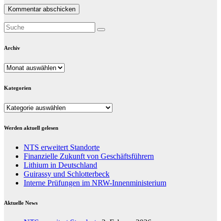
Archiv
Archiv
Kategorien
Kategorien
Werden aktuell gelesen
NTS erweitert Standorte
Finanzielle Zukunft von Geschäftsführern
Lithium in Deutschland
Guirassy und Schlotterbeck
Interne Prüfungen im NRW-Innenministerium
Aktuelle News