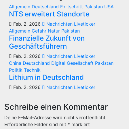
Allgemein
Deutschland
Fortschritt
Pakistan
USA
NTS erweitert Standorte
Feb. 2, 2026
Nachrichten Liveticker
Allgemein
Gefahr
Natur
Pakistan
Finanzielle Zukunft von
Geschäftsführern
Feb. 2, 2026
Nachrichten Liveticker
China
Deutschland
Digital
Gesellschaft
Pakistan
Politik
Technik
Lithium in Deutschland
Feb. 2, 2026
Nachrichten Liveticker
Schreibe einen Kommentar
Deine E-Mail-Adresse wird nicht veröffentlicht.
Erforderliche Felder sind mit
*
markiert