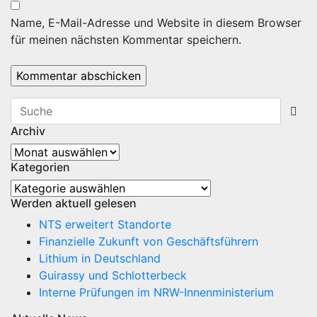
Name, E-Mail-Adresse und Website in diesem Browser
für meinen nächsten Kommentar speichern.
Archiv
Archiv
Kategorien
Kategorien
Werden aktuell gelesen
NTS erweitert Standorte
Finanzielle Zukunft von Geschäftsführern
Lithium in Deutschland
Guirassy und Schlotterbeck
Interne Prüfungen im NRW-Innenministerium