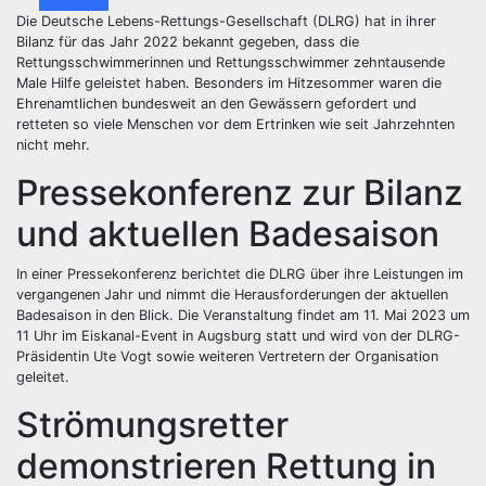
Die Deutsche Lebens-Rettungs-Gesellschaft (DLRG) hat in ihrer
Bilanz für das Jahr 2022 bekannt gegeben, dass die
Rettungsschwimmerinnen und Rettungsschwimmer zehntausende
Male Hilfe geleistet haben. Besonders im Hitzesommer waren die
Ehrenamtlichen bundesweit an den Gewässern gefordert und
retteten so viele Menschen vor dem Ertrinken wie seit Jahrzehnten
nicht mehr.
Pressekonferenz zur Bilanz
und aktuellen Badesaison
In einer Pressekonferenz berichtet die DLRG über ihre Leistungen im
vergangenen Jahr und nimmt die Herausforderungen der aktuellen
Badesaison in den Blick. Die Veranstaltung findet am 11. Mai 2023 um
11 Uhr im Eiskanal-Event in Augsburg statt und wird von der DLRG-
Präsidentin Ute Vogt sowie weiteren Vertretern der Organisation
geleitet.
Strömungsretter
demonstrieren Rettung in