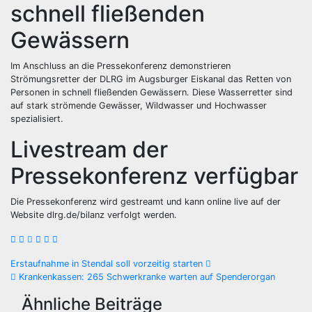
schnell fließenden
Gewässern
Im Anschluss an die Pressekonferenz demonstrieren
Strömungsretter der DLRG im Augsburger Eiskanal das Retten von
Personen in schnell fließenden Gewässern. Diese Wasserretter sind
auf stark strömende Gewässer, Wildwasser und Hochwasser
spezialisiert.
Livestream der
Pressekonferenz verfügbar
Die Pressekonferenz wird gestreamt und kann online live auf der
Website dlrg.de/bilanz verfolgt werden.
Beitragsnavigation
Erstaufnahme in Stendal soll vorzeitig starten
Krankenkassen: 265 Schwerkranke warten auf Spenderorgan
Ähnliche Beiträge