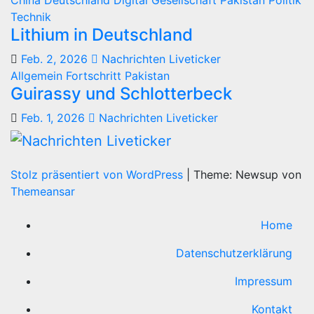
Technik
Lithium in Deutschland
Feb. 2, 2026
Nachrichten Liveticker
Allgemein
Fortschritt
Pakistan
Guirassy und Schlotterbeck
Feb. 1, 2026
Nachrichten Liveticker
Stolz präsentiert von WordPress
|
Theme: Newsup von
Themeansar
Home
Datenschutzerklärung
Impressum
Kontakt