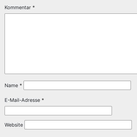
Kommentar
*
Name
*
E-Mail-Adresse
*
Website