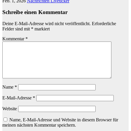
Feb. 1, 2026
Nachrichten Liveticker
Schreibe einen Kommentar
Deine E-Mail-Adresse wird nicht veröffentlicht.
Erforderliche
Felder sind mit
*
markiert
Kommentar
*
Name
*
E-Mail-Adresse
*
Website
Name, E-Mail-Adresse und Website in diesem Browser für
meinen nächsten Kommentar speichern.