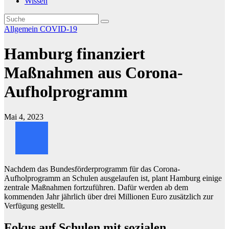
Wissen
Allgemein
COVID-19
Hamburg finanziert
Maßnahmen aus Corona-
Aufholprogramm
Mai 4, 2023
Nachdem das Bundesförderprogramm für das Corona-
Aufholprogramm an Schulen ausgelaufen ist, plant Hamburg einige
zentrale Maßnahmen fortzuführen. Dafür werden ab dem
kommenden Jahr jährlich über drei Millionen Euro zusätzlich zur
Verfügung gestellt.
Fokus auf Schulen mit sozialen