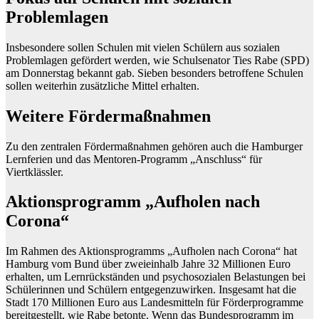
Problemlagen
Insbesondere sollen Schulen mit vielen Schülern aus sozialen
Problemlagen gefördert werden, wie Schulsenator Ties Rabe (SPD)
am Donnerstag bekannt gab. Sieben besonders betroffene Schulen
sollen weiterhin zusätzliche Mittel erhalten.
Weitere Fördermaßnahmen
Zu den zentralen Fördermaßnahmen gehören auch die Hamburger
Lernferien und das Mentoren-Programm „Anschluss“ für
Viertklässler.
Aktionsprogramm „Aufholen nach
Corona“
Im Rahmen des Aktionsprogramms „Aufholen nach Corona“ hat
Hamburg vom Bund über zweieinhalb Jahre 32 Millionen Euro
erhalten, um Lernrückständen und psychosozialen Belastungen bei
Schülerinnen und Schülern entgegenzuwirken. Insgesamt hat die
Stadt 170 Millionen Euro aus Landesmitteln für Förderprogramme
bereitgestellt, wie Rabe betonte. Wenn das Bundesprogramm im