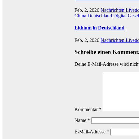
Feb. 2, 2026
Nachrichten Liveti
China
Deutschland
Digital
Gesel
Lithium in Deutschland
Feb. 2, 2026
Nachrichten Liveti
Schreibe einen Komment
Deine E-Mail-Adresse wird nicht 
Kommentar
*
Name
*
E-Mail-Adresse
*