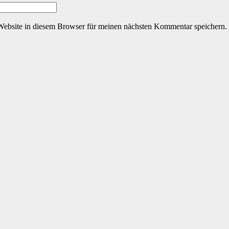
ebsite in diesem Browser für meinen nächsten Kommentar speichern.