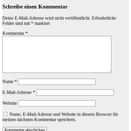
Schreibe einen Kommentar
Deine E-Mail-Adresse wird nicht veröffentlicht.
Erforderliche
Felder sind mit
*
markiert
Kommentar
*
Name
*
E-Mail-Adresse
*
Website
Name, E-Mail-Adresse und Website in diesem Browser für
meinen nächsten Kommentar speichern.