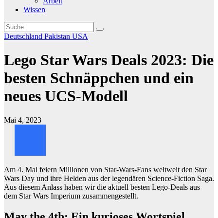
Arbeit
Wissen
Deutschland
Pakistan
USA
Lego Star Wars Deals 2023: Die
besten Schnäppchen und ein
neues UCS-Modell
Mai 4, 2023
Am 4. Mai feiern Millionen von Star-Wars-Fans weltweit den Star
Wars Day und ihre Helden aus der legendären Science-Fiction Saga.
Aus diesem Anlass haben wir die aktuell besten Lego-Deals aus
dem Star Wars Imperium zusammengestellt.
May the 4th: Ein kurioses Wortspiel