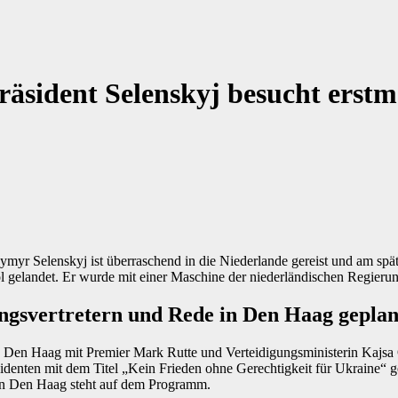
räsident Selenskyj besucht erstm
ymyr Selenskyj ist überraschend in die Niederlande gereist und am s
gelandet. Er wurde mit einer Maschine der niederländischen Regierun
ngsvertretern und Rede in Den Haag geplan
n Den Haag mit Premier Mark Rutte und Verteidigungsministerin Kajsa
identen mit dem Titel „Kein Frieden ohne Gerechtigkeit für Ukraine“ 
f in Den Haag steht auf dem Programm.