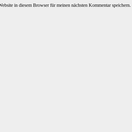
ebsite in diesem Browser für meinen nächsten Kommentar speichern.