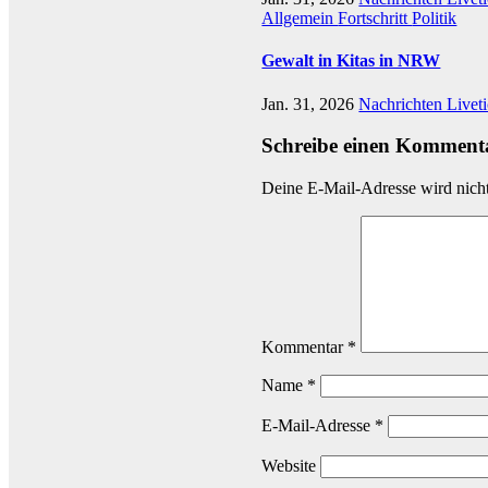
Allgemein
Fortschritt
Politik
Gewalt in Kitas in NRW
Jan. 31, 2026
Nachrichten Livet
Schreibe einen Komment
Deine E-Mail-Adresse wird nicht 
Kommentar
*
Name
*
E-Mail-Adresse
*
Website