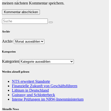
meinen nächsten Kommentar speichern.
Archiv
Archiv
Kategorien
Kategorien
Werden aktuell gelesen
NTS erweitert Standorte
Finanzielle Zukunft von Geschäftsführern
Lithium in Deutschland
Guirassy und Schlotterbeck
Interne Prüfungen im NRW-Innenministerium
Aktuelle News