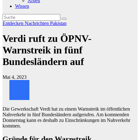
Arbeit
Wissen
Entdecken
Nachrichten
Pakistan
Verdi ruft zu ÖPNV-
Warnstreik in fünf
Bundesländern auf
Mai 4, 2023
Die Gewerkschaft Verdi hat zu einem Warnstreik im öffentlichen
Nahverkehr in fünf Bundesländern aufgerufen. Am kommenden
Donnerstag kann es deshalb zu Einschränkungen im Nahverkehr
kommen.
Gründe für den Warnstreik