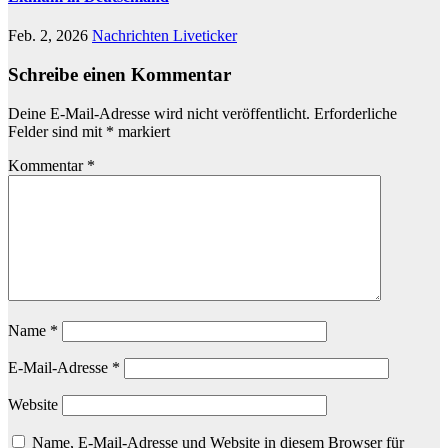
Feb. 2, 2026
Nachrichten Liveticker
Schreibe einen Kommentar
Deine E-Mail-Adresse wird nicht veröffentlicht.
Erforderliche
Felder sind mit
*
markiert
Kommentar
*
Name
*
E-Mail-Adresse
*
Website
Name, E-Mail-Adresse und Website in diesem Browser für