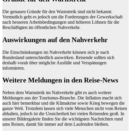
Die genauen Gründe für den Warnstreik sind nicht bekannt.
Vermutlich geht es jedoch um die Forderungen der Gewerkschaft
nach besseren Arbeitsbedingungen und höheren Löhnen für die
Beschäftigten im öffentlichen Nahverkehr.
Auswirkungen auf den Nahverkehr
Die Einschränkungen im Nahverkehr können sich je nach
Bundesland unterschiedlich auswirken. Reisende sollten sich
deshalb vorab über mögliche Ausfälle und Verspätungen
informieren.
Weitere Meldungen in den Reise-News
Neben dem Warnstreik im Nahverkehr gibt es auch weitere
Meldungen aus der Tourismus-Branche. Die Inflation macht sich
auch hier bemerkbar und die Klimakrise sowie Krieg bewegen die
ganze Welt. Trotzdem lassen sich viele Menschen nicht vom Reisen
abhalten, jedoch ist die Unsicherheit bei vielen Reisenden groß. In
unserer Bildergalerie finden Sie die wichtigsten Nachrichten rund
ums Reisen, damit Sie immer auf dem Laufenden bleiben.