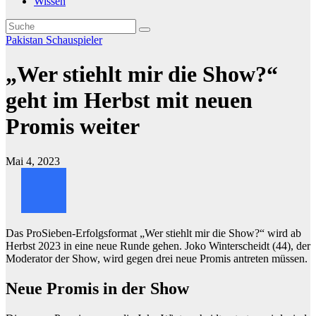
Wissen
Pakistan
Schauspieler
„Wer stiehlt mir die Show?“
geht im Herbst mit neuen
Promis weiter
Mai 4, 2023
Das ProSieben-Erfolgsformat „Wer stiehlt mir die Show?“ wird ab
Herbst 2023 in eine neue Runde gehen. Joko Winterscheidt (44), der
Moderator der Show, wird gegen drei neue Promis antreten müssen.
Neue Promis in der Show