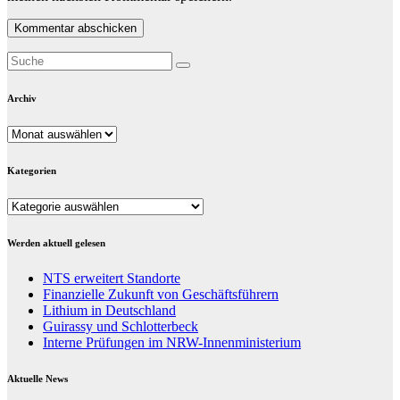
Archiv
Archiv
Kategorien
Kategorien
Werden aktuell gelesen
NTS erweitert Standorte
Finanzielle Zukunft von Geschäftsführern
Lithium in Deutschland
Guirassy und Schlotterbeck
Interne Prüfungen im NRW-Innenministerium
Aktuelle News