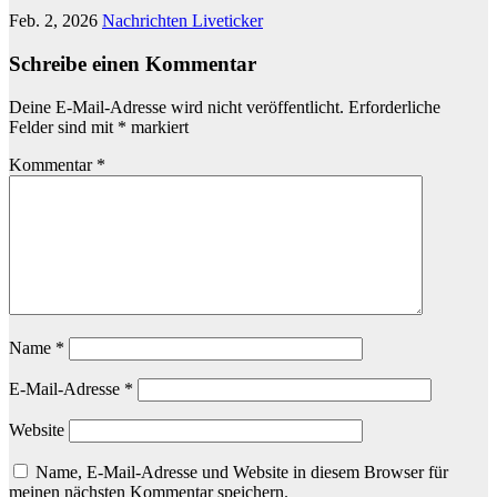
Feb. 2, 2026
Nachrichten Liveticker
Schreibe einen Kommentar
Deine E-Mail-Adresse wird nicht veröffentlicht.
Erforderliche
Felder sind mit
*
markiert
Kommentar
*
Name
*
E-Mail-Adresse
*
Website
Name, E-Mail-Adresse und Website in diesem Browser für
meinen nächsten Kommentar speichern.