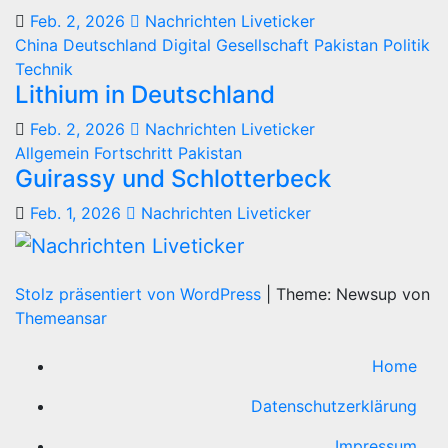
Feb. 2, 2026
Nachrichten Liveticker
China
Deutschland
Digital
Gesellschaft
Pakistan
Politik
Technik
Lithium in Deutschland
Feb. 2, 2026
Nachrichten Liveticker
Allgemein
Fortschritt
Pakistan
Guirassy und Schlotterbeck
Feb. 1, 2026
Nachrichten Liveticker
Stolz präsentiert von WordPress
|
Theme: Newsup von
Themeansar
Home
Datenschutzerklärung
Impressum