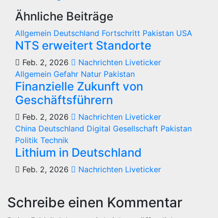
Ähnliche Beiträge
Allgemein
Deutschland
Fortschritt
Pakistan
USA
NTS erweitert Standorte
Feb. 2, 2026
Nachrichten Liveticker
Allgemein
Gefahr
Natur
Pakistan
Finanzielle Zukunft von
Geschäftsführern
Feb. 2, 2026
Nachrichten Liveticker
China
Deutschland
Digital
Gesellschaft
Pakistan
Politik
Technik
Lithium in Deutschland
Feb. 2, 2026
Nachrichten Liveticker
Schreibe einen Kommentar