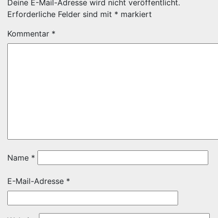
Deine E-Mail-Adresse wird nicht veröffentlicht.
Erforderliche Felder sind mit
*
markiert
Kommentar
*
Name
*
E-Mail-Adresse
*