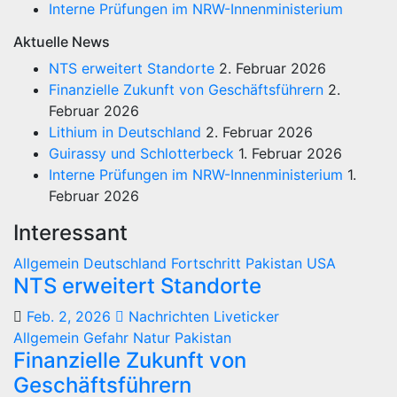
Interne Prüfungen im NRW-Innenministerium
Aktuelle News
NTS erweitert Standorte
2. Februar 2026
Finanzielle Zukunft von Geschäftsführern
2.
Februar 2026
Lithium in Deutschland
2. Februar 2026
Guirassy und Schlotterbeck
1. Februar 2026
Interne Prüfungen im NRW-Innenministerium
1.
Februar 2026
Interessant
Allgemein
Deutschland
Fortschritt
Pakistan
USA
NTS erweitert Standorte
Feb. 2, 2026
Nachrichten Liveticker
Allgemein
Gefahr
Natur
Pakistan
Finanzielle Zukunft von
Geschäftsführern