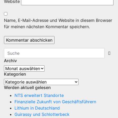
Website
Name, E-Mail-Adresse und Website in diesem Browser
für meinen nächsten Kommentar speichern.
Archiv
Archiv
Kategorien
Kategorien
Werden aktuell gelesen
NTS erweitert Standorte
Finanzielle Zukunft von Geschäftsführern
Lithium in Deutschland
Guirassy und Schlotterbeck