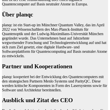
Quantencomputer auf Basis neutraler Atome in Europa.
Über planqc
planqc ist ein Start-up im Münchner Quantum Valley, das im April
2022 von Wissenschaftlern des Max-Planck-Instituts für
Quantenoptik und der Ludwig-Maximilians-Universität München
gegründet wurde. Das Unternehmen baut auf Jahrzehnte
wegweisender Forschung und Technologieentwicklung auf und hat
sich zum Ziel gesetzt, eine digitale Hardware- und
Softwareplattform für Quantencomputing auf Basis neutraler Atome
zu entwickeln.
Partner und Kooperationen
planqc kooperiert bei der Entwicklung des Quantencomputers mit
den strategischen Partnern Menlo Systems und ParityQC. Diese
werden kritische Komponenten in Form des Lasersystems sowie für
Software und Architektur bereitstellen.
Ausblick und Zitat des CEO