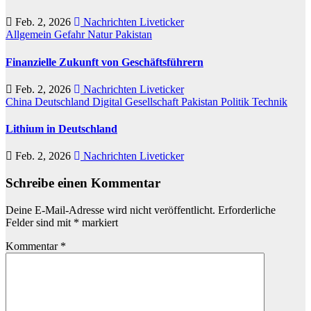
Feb. 2, 2026
Nachrichten Liveticker
Allgemein
Gefahr
Natur
Pakistan
Finanzielle Zukunft von Geschäftsführern
Feb. 2, 2026
Nachrichten Liveticker
China
Deutschland
Digital
Gesellschaft
Pakistan
Politik
Technik
Lithium in Deutschland
Feb. 2, 2026
Nachrichten Liveticker
Schreibe einen Kommentar
Deine E-Mail-Adresse wird nicht veröffentlicht.
Erforderliche
Felder sind mit
*
markiert
Kommentar
*