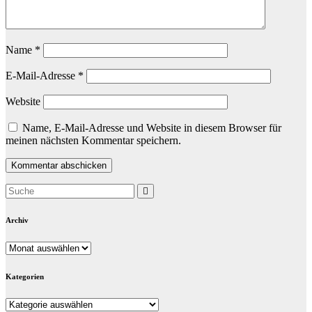
Name
*
E-Mail-Adresse
*
Website
Name, E-Mail-Adresse und Website in diesem Browser für
meinen nächsten Kommentar speichern.
Archiv
Archiv
Kategorien
Kategorien