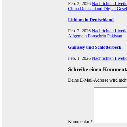
Feb. 2, 2026
Nachrichten Liveti
China
Deutschland
Digital
Gesel
Lithium in Deutschland
Feb. 2, 2026
Nachrichten Liveti
Allgemein
Fortschritt
Pakistan
Guirassy und Schlotterbeck
Feb. 1, 2026
Nachrichten Liveti
Schreibe einen Komment
Deine E-Mail-Adresse wird nicht 
Kommentar
*