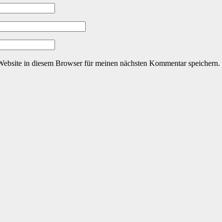
ebsite in diesem Browser für meinen nächsten Kommentar speichern.