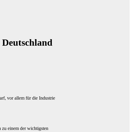
r Deutschland
f, vor allem für die Industrie
 zu einem der wichtigsten