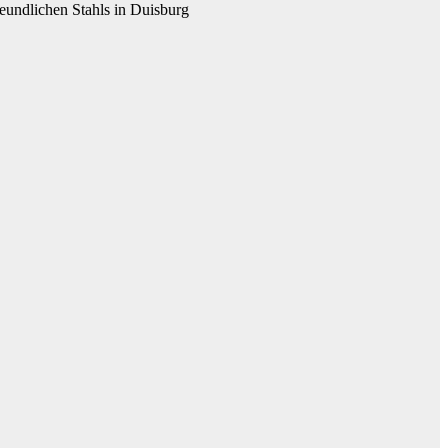
eundlichen Stahls in Duisburg