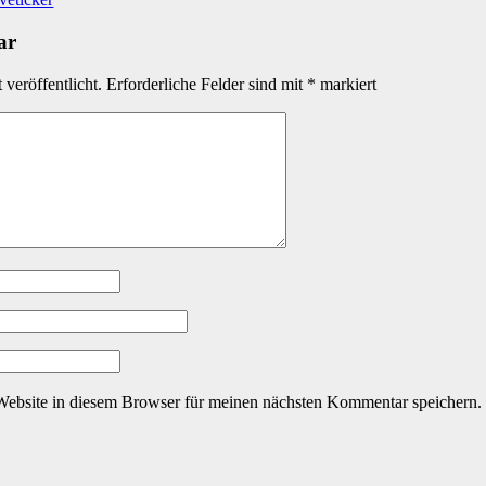
ar
veröffentlicht.
Erforderliche Felder sind mit
*
markiert
ebsite in diesem Browser für meinen nächsten Kommentar speichern.