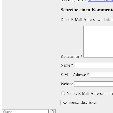
Schreibe einen Komment
Deine E-Mail-Adresse wird nicht 
Kommentar
*
Name
*
E-Mail-Adresse
*
Website
Name, E-Mail-Adresse und W