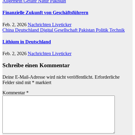
Allgemein
Gefahr
Natur
Pakistan
Finanzielle Zukunft von Geschäftsführern
Feb. 2, 2026
Nachrichten Liveticker
China
Deutschland
Digital
Gesellschaft
Pakistan
Politik
Technik
Lithium in Deutschland
Feb. 2, 2026
Nachrichten Liveticker
Schreibe einen Kommentar
Deine E-Mail-Adresse wird nicht veröffentlicht.
Erforderliche
Felder sind mit
*
markiert
Kommentar
*