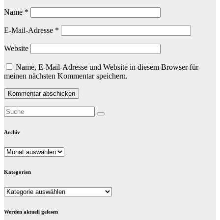
Name
*
E-Mail-Adresse
*
Website
Name, E-Mail-Adresse und Website in diesem Browser für
meinen nächsten Kommentar speichern.
Archiv
Archiv
Kategorien
Kategorien
Werden aktuell gelesen