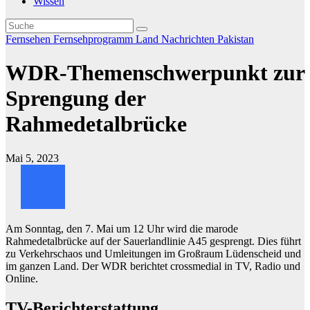
Wissen
Fernsehen
Fernsehprogramm
Land
Nachrichten
Pakistan
WDR-Themenschwerpunkt zur
Sprengung der
Rahmedetalbrücke
Mai 5, 2023
Am Sonntag, den 7. Mai um 12 Uhr wird die marode
Rahmedetalbrücke auf der Sauerlandlinie A45 gesprengt. Dies führt
zu Verkehrschaos und Umleitungen im Großraum Lüdenscheid und
im ganzen Land. Der WDR berichtet crossmedial in TV, Radio und
Online.
TV-Berichterstattung