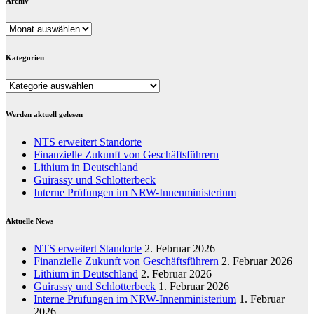
Archiv
Archiv
Kategorien
Kategorien
Werden aktuell gelesen
NTS erweitert Standorte
Finanzielle Zukunft von Geschäftsführern
Lithium in Deutschland
Guirassy und Schlotterbeck
Interne Prüfungen im NRW-Innenministerium
Aktuelle News
NTS erweitert Standorte
2. Februar 2026
Finanzielle Zukunft von Geschäftsführern
2. Februar 2026
Lithium in Deutschland
2. Februar 2026
Guirassy und Schlotterbeck
1. Februar 2026
Interne Prüfungen im NRW-Innenministerium
1. Februar
2026