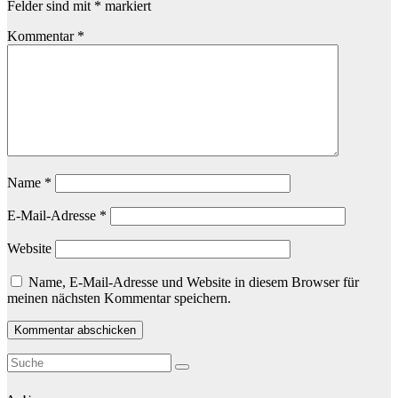
Felder sind mit
*
markiert
Kommentar
*
Name
*
E-Mail-Adresse
*
Website
Name, E-Mail-Adresse und Website in diesem Browser für
meinen nächsten Kommentar speichern.