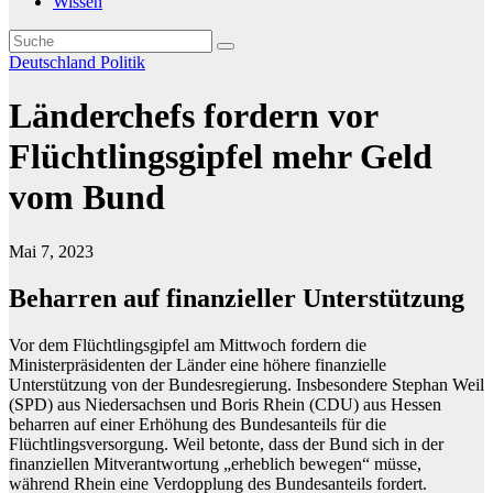
Wissen
Deutschland
Politik
Länderchefs fordern vor
Flüchtlingsgipfel mehr Geld
vom Bund
Mai 7, 2023
Beharren auf finanzieller Unterstützung
Vor dem Flüchtlingsgipfel am Mittwoch fordern die
Ministerpräsidenten der Länder eine höhere finanzielle
Unterstützung von der Bundesregierung. Insbesondere Stephan Weil
(SPD) aus Niedersachsen und Boris Rhein (CDU) aus Hessen
beharren auf einer Erhöhung des Bundesanteils für die
Flüchtlingsversorgung. Weil betonte, dass der Bund sich in der
finanziellen Mitverantwortung „erheblich bewegen“ müsse,
während Rhein eine Verdopplung des Bundesanteils fordert.