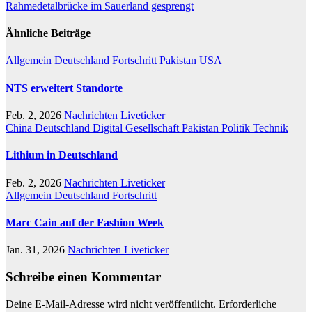
Rahmedetalbrücke im Sauerland gesprengt
Ähnliche Beiträge
Allgemein
Deutschland
Fortschritt
Pakistan
USA
NTS erweitert Standorte
Feb. 2, 2026
Nachrichten Liveticker
China
Deutschland
Digital
Gesellschaft
Pakistan
Politik
Technik
Lithium in Deutschland
Feb. 2, 2026
Nachrichten Liveticker
Allgemein
Deutschland
Fortschritt
Marc Cain auf der Fashion Week
Jan. 31, 2026
Nachrichten Liveticker
Schreibe einen Kommentar
Deine E-Mail-Adresse wird nicht veröffentlicht.
Erforderliche