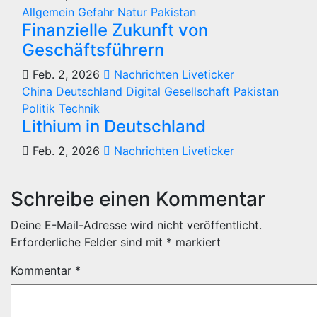
Allgemein
Gefahr
Natur
Pakistan
Finanzielle Zukunft von
Geschäftsführern
Feb. 2, 2026
Nachrichten Liveticker
China
Deutschland
Digital
Gesellschaft
Pakistan
Politik
Technik
Lithium in Deutschland
Feb. 2, 2026
Nachrichten Liveticker
Schreibe einen Kommentar
Deine E-Mail-Adresse wird nicht veröffentlicht.
Erforderliche Felder sind mit
*
markiert
Kommentar
*