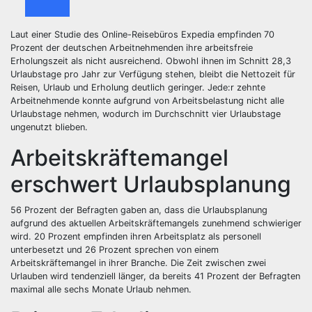
Laut einer Studie des Online-Reisebüros Expedia empfinden 70
Prozent der deutschen Arbeitnehmenden ihre arbeitsfreie
Erholungszeit als nicht ausreichend. Obwohl ihnen im Schnitt 28,3
Urlaubstage pro Jahr zur Verfügung stehen, bleibt die Nettozeit für
Reisen, Urlaub und Erholung deutlich geringer. Jede:r zehnte
Arbeitnehmende konnte aufgrund von Arbeitsbelastung nicht alle
Urlaubstage nehmen, wodurch im Durchschnitt vier Urlaubstage
ungenutzt blieben.
Arbeitskräftemangel
erschwert Urlaubsplanung
56 Prozent der Befragten gaben an, dass die Urlaubsplanung
aufgrund des aktuellen Arbeitskräftemangels zunehmend schwieriger
wird. 20 Prozent empfinden ihren Arbeitsplatz als personell
unterbesetzt und 26 Prozent sprechen von einem
Arbeitskräftemangel in ihrer Branche. Die Zeit zwischen zwei
Urlauben wird tendenziell länger, da bereits 41 Prozent der Befragten
maximal alle sechs Monate Urlaub nehmen.