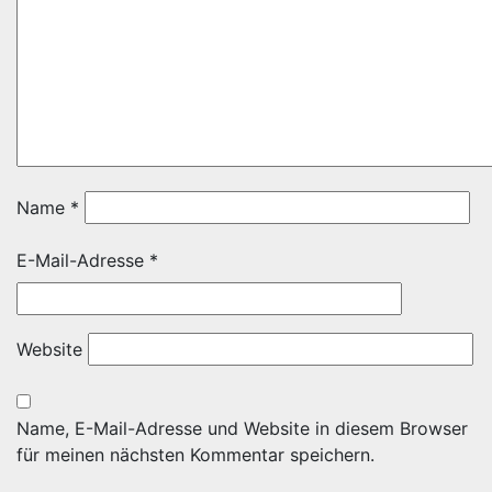
Name
*
E-Mail-Adresse
*
Website
Name, E-Mail-Adresse und Website in diesem Browser
für meinen nächsten Kommentar speichern.