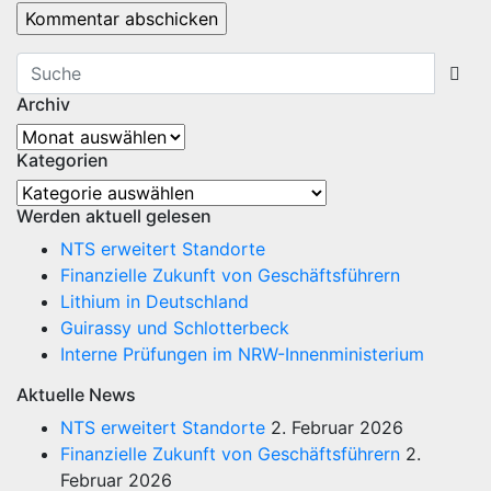
Archiv
Archiv
Kategorien
Kategorien
Werden aktuell gelesen
NTS erweitert Standorte
Finanzielle Zukunft von Geschäftsführern
Lithium in Deutschland
Guirassy und Schlotterbeck
Interne Prüfungen im NRW-Innenministerium
Aktuelle News
NTS erweitert Standorte
2. Februar 2026
Finanzielle Zukunft von Geschäftsführern
2.
Februar 2026