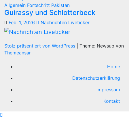
Allgemein
Fortschritt
Pakistan
Guirassy und Schlotterbeck
Feb. 1, 2026
Nachrichten Liveticker
Stolz präsentiert von WordPress
|
Theme: Newsup von
Themeansar
Home
Datenschutzerklärung
Impressum
Kontakt