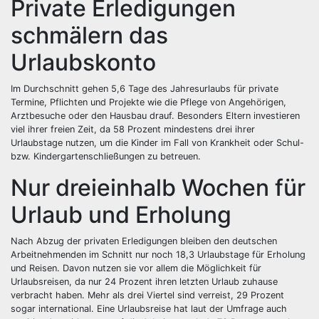
Private Erledigungen
schmälern das
Urlaubskonto
Im Durchschnitt gehen 5,6 Tage des Jahresurlaubs für private
Termine, Pflichten und Projekte wie die Pflege von Angehörigen,
Arztbesuche oder den Hausbau drauf. Besonders Eltern investieren
viel ihrer freien Zeit, da 58 Prozent mindestens drei ihrer
Urlaubstage nutzen, um die Kinder im Fall von Krankheit oder Schul-
bzw. Kindergartenschließungen zu betreuen.
Nur dreieinhalb Wochen für
Urlaub und Erholung
Nach Abzug der privaten Erledigungen bleiben den deutschen
Arbeitnehmenden im Schnitt nur noch 18,3 Urlaubstage für Erholung
und Reisen. Davon nutzen sie vor allem die Möglichkeit für
Urlaubsreisen, da nur 24 Prozent ihren letzten Urlaub zuhause
verbracht haben. Mehr als drei Viertel sind verreist, 29 Prozent
sogar international. Eine Urlaubsreise hat laut der Umfrage auch