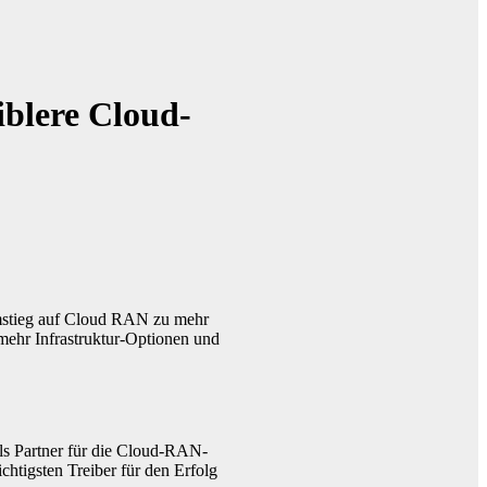
iblere Cloud-
Umstieg auf Cloud RAN zu mehr
mehr Infrastruktur-Optionen und
s Partner für die Cloud-RAN-
chtigsten Treiber für den Erfolg