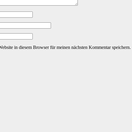
ebsite in diesem Browser für meinen nächsten Kommentar speichern.