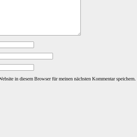
ebsite in diesem Browser für meinen nächsten Kommentar speichern.