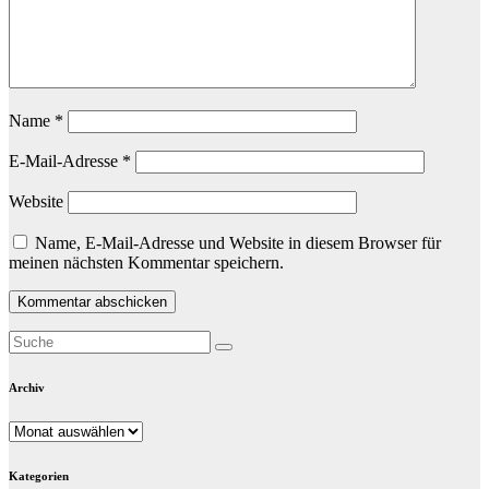
Name
*
E-Mail-Adresse
*
Website
Name, E-Mail-Adresse und Website in diesem Browser für
meinen nächsten Kommentar speichern.
Archiv
Archiv
Kategorien