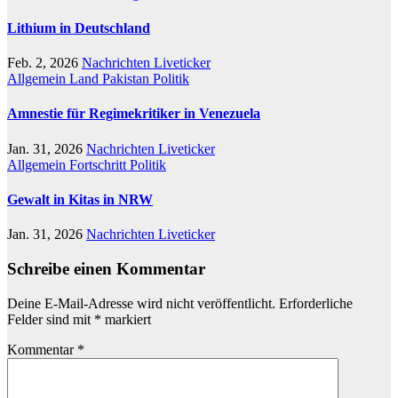
Lithium in Deutschland
Feb. 2, 2026
Nachrichten Liveticker
Allgemein
Land
Pakistan
Politik
Amnestie für Regimekritiker in Venezuela
Jan. 31, 2026
Nachrichten Liveticker
Allgemein
Fortschritt
Politik
Gewalt in Kitas in NRW
Jan. 31, 2026
Nachrichten Liveticker
Schreibe einen Kommentar
Deine E-Mail-Adresse wird nicht veröffentlicht.
Erforderliche
Felder sind mit
*
markiert
Kommentar
*