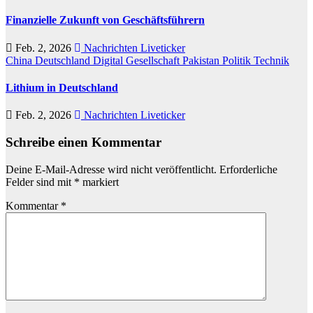
Finanzielle Zukunft von Geschäftsführern
Feb. 2, 2026
Nachrichten Liveticker
China
Deutschland
Digital
Gesellschaft
Pakistan
Politik
Technik
Lithium in Deutschland
Feb. 2, 2026
Nachrichten Liveticker
Schreibe einen Kommentar
Deine E-Mail-Adresse wird nicht veröffentlicht.
Erforderliche
Felder sind mit
*
markiert
Kommentar
*