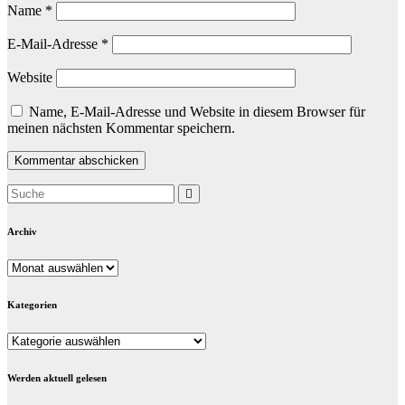
Name
*
E-Mail-Adresse
*
Website
Name, E-Mail-Adresse und Website in diesem Browser für
meinen nächsten Kommentar speichern.
Archiv
Archiv
Kategorien
Kategorien
Werden aktuell gelesen