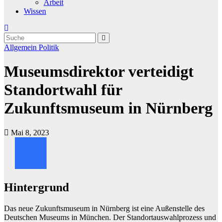
Arbeit
Wissen
Allgemein
Politik
Museumsdirektor verteidigt
Standortwahl für
Zukunftsmuseum in Nürnberg
Mai 8, 2023
Hintergrund
Das neue Zukunftsmuseum in Nürnberg ist eine Außenstelle des
Deutschen Museums in München. Der Standortauswahlprozess und