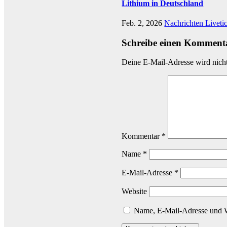
Lithium in Deutschland
Feb. 2, 2026
Nachrichten Liveti
Schreibe einen Komment
Deine E-Mail-Adresse wird nicht 
Kommentar
*
Name
*
E-Mail-Adresse
*
Website
Name, E-Mail-Adresse und W