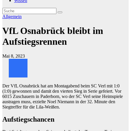
Wissen
Allgemein
VfL Osnabrück bleibt im
Aufstiegsrennen
Mai 8, 2023
Der VfL Osnabrück hat am Montagabend beim SC Verl mit 1:0
(1:0) gewonnen und damit den vierten Sieg in Serie gefeiert. Vor
6015 Zuschauern in Paderborn, wo der SC Verl seine Heimspiele
austragen muss, erzielte Noel Niemann in der 32. Minute den
Siegtreffer für die Lila-Weißen.
Aufstiegschancen