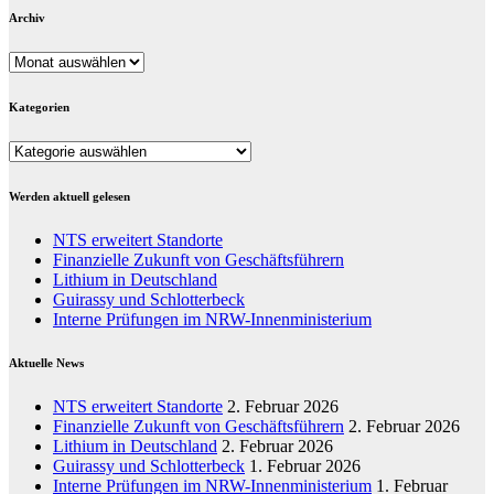
Archiv
Archiv
Kategorien
Kategorien
Werden aktuell gelesen
NTS erweitert Standorte
Finanzielle Zukunft von Geschäftsführern
Lithium in Deutschland
Guirassy und Schlotterbeck
Interne Prüfungen im NRW-Innenministerium
Aktuelle News
NTS erweitert Standorte
2. Februar 2026
Finanzielle Zukunft von Geschäftsführern
2. Februar 2026
Lithium in Deutschland
2. Februar 2026
Guirassy und Schlotterbeck
1. Februar 2026
Interne Prüfungen im NRW-Innenministerium
1. Februar