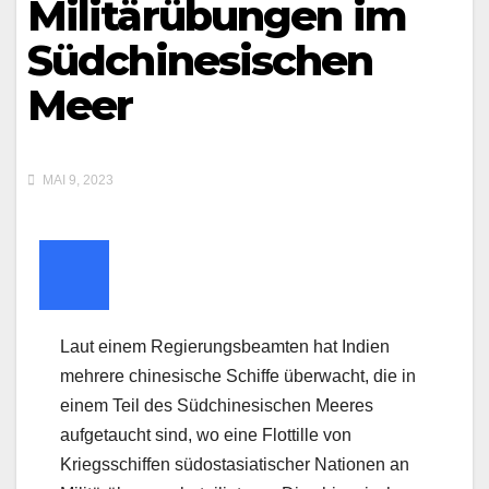
Militärübungen im
Südchinesischen
Meer
MAI 9, 2023
Laut einem Regierungsbeamten hat Indien
mehrere chinesische Schiffe überwacht, die in
einem Teil des Südchinesischen Meeres
aufgetaucht sind, wo eine Flottille von
Kriegsschiffen südostasiatischer Nationen an