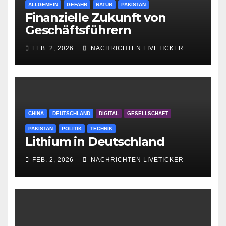
ALLGEMEIN
GEFAHR
NATUR
PAKISTAN
Finanzielle Zukunft von
Geschäftsführern
FEB. 2, 2026
NACHRICHTEN LIVETICKER
CHINA
DEUTSCHLAND
DIGITAL
GESELLSCHAFT
PAKISTAN
POLITIK
TECHNIK
Lithium in Deutschland
FEB. 2, 2026
NACHRICHTEN LIVETICKER