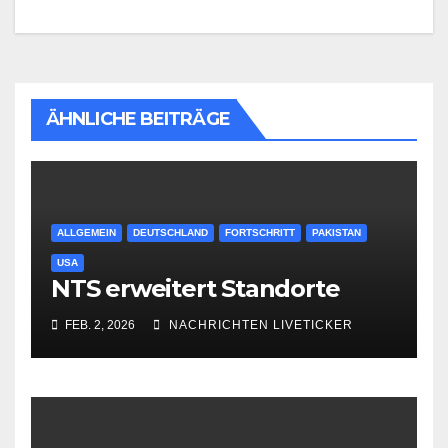
ÄHNLICHE BEITRÄGE
ALLGEMEIN
DEUTSCHLAND
FORTSCHRITT
PAKISTAN
USA
NTS erweitert Standorte
FEB. 2, 2026
NACHRICHTEN LIVETICKER