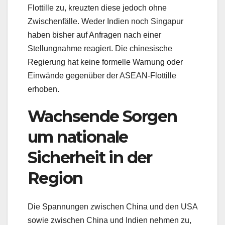
Flottille zu, kreuzten diese jedoch ohne
Zwischenfälle. Weder Indien noch Singapur
haben bisher auf Anfragen nach einer
Stellungnahme reagiert. Die chinesische
Regierung hat keine formelle Warnung oder
Einwände gegenüber der ASEAN-Flottille
erhoben.
Wachsende Sorgen
um nationale
Sicherheit in der
Region
Die Spannungen zwischen China und den USA
sowie zwischen China und Indien nehmen zu,