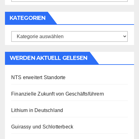
KATEGORIEN
Kategorien
WERDEN AKTUELL GELESEN
NTS erweitert Standorte
Finanzielle Zukunft von Geschäftsführern
Lithium in Deutschland
Guirassy und Schlotterbeck