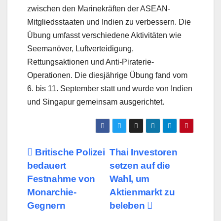
zwischen den Marinekräften der ASEAN-
Mitgliedsstaaten und Indien zu verbessern. Die
Übung umfasst verschiedene Aktivitäten wie
Seemanöver, Luftverteidigung,
Rettungsaktionen und Anti-Piraterie-
Operationen. Die diesjährige Übung fand vom
6. bis 11. September statt und wurde von Indien
und Singapur gemeinsam ausgerichtet.
Beitragsnavigation
Britische Polizei
Thai Investoren
bedauert
setzen auf die
Festnahme von
Wahl, um
Monarchie-
Aktienmarkt zu
Gegnern
beleben