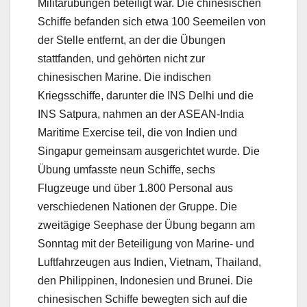
Militärübungen beteiligt war. Die chinesischen
Schiffe befanden sich etwa 100 Seemeilen von
der Stelle entfernt, an der die Übungen
stattfanden, und gehörten nicht zur
chinesischen Marine. Die indischen
Kriegsschiffe, darunter die INS Delhi und die
INS Satpura, nahmen an der ASEAN-India
Maritime Exercise teil, die von Indien und
Singapur gemeinsam ausgerichtet wurde. Die
Übung umfasste neun Schiffe, sechs
Flugzeuge und über 1.800 Personal aus
verschiedenen Nationen der Gruppe. Die
zweitägige Seephase der Übung begann am
Sonntag mit der Beteiligung von Marine- und
Luftfahrzeugen aus Indien, Vietnam, Thailand,
den Philippinen, Indonesien und Brunei. Die
chinesischen Schiffe bewegten sich auf die