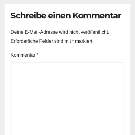
Schreibe einen Kommentar
Deine E-Mail-Adresse wird nicht veröffentlicht.
Erforderliche Felder sind mit
*
markiert
Kommentar
*