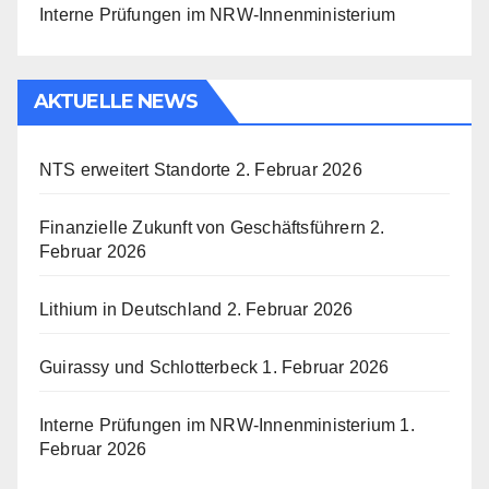
Interne Prüfungen im NRW-Innenministerium
AKTUELLE NEWS
NTS erweitert Standorte
2. Februar 2026
Finanzielle Zukunft von Geschäftsführern
2.
Februar 2026
Lithium in Deutschland
2. Februar 2026
Guirassy und Schlotterbeck
1. Februar 2026
Interne Prüfungen im NRW-Innenministerium
1.
Februar 2026