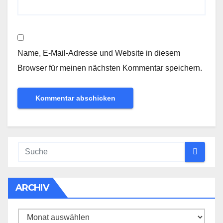
Name, E-Mail-Adresse und Website in diesem
Browser für meinen nächsten Kommentar speichern.
ARCHIV
Archiv