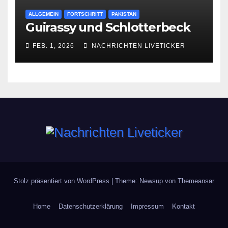
ALLGEMEIN
FORTSCHRITT
PAKISTAN
Guirassy und Schlotterbeck
FEB. 1, 2026
NACHRICHTEN LIVETICKER
Stolz präsentiert von WordPress
|
Theme: Newsup von
Themeansar
Home
Datenschutzerklärung
Impressum
Kontakt