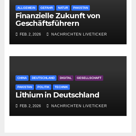
ALLGEMEIN
GEFAHR
NATUR
PAKISTAN
Finanzielle Zukunft von
Geschäftsführern
FEB. 2, 2026
NACHRICHTEN LIVETICKER
CHINA
DEUTSCHLAND
DIGITAL
GESELLSCHAFT
PAKISTAN
POLITIK
TECHNIK
Lithium in Deutschland
FEB. 2, 2026
NACHRICHTEN LIVETICKER