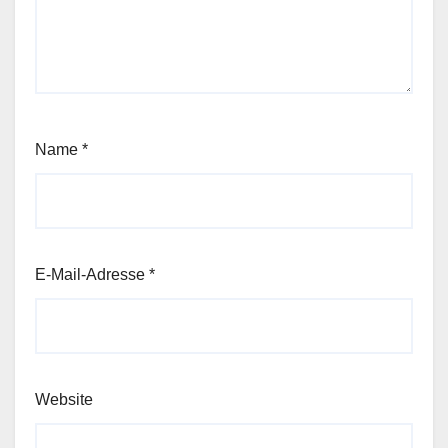
Name
*
E-Mail-Adresse
*
Website