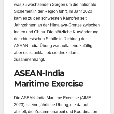
was zu wachsenden Sorgen um die nationale
Sicherheit in der Region führt. Im Jahr 2020
kam es zu den schwersten Kämpfen seit
Jahrzehnten an der Himalaya-Grenze zwischen
Indien und China. Die plötzliche Kursänderung
der chinesischen Schiffe in Richtung der
ASEAN-India-Übung war auffallend zufällig,
aber es ist unklar, ob sie direkt damit
zusammenhängt.
ASEAN-India
Maritime Exercise
Die ASEAN-India Maritime Exercise (AIME
2023) ist eine jährliche Übung, die darauf
abzielt, die Zusammenarbeit und Koordination