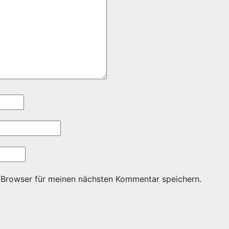
 Browser für meinen nächsten Kommentar speichern.