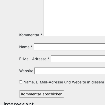
Kommentar
*
Name
*
E-Mail-Adresse
*
Website
Name, E-Mail-Adresse und Website in diesem
Interessant