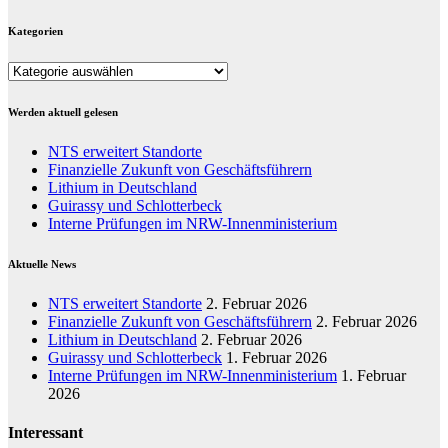
Kategorien
Kategorien
Werden aktuell gelesen
NTS erweitert Standorte
Finanzielle Zukunft von Geschäftsführern
Lithium in Deutschland
Guirassy und Schlotterbeck
Interne Prüfungen im NRW-Innenministerium
Aktuelle News
NTS erweitert Standorte
2. Februar 2026
Finanzielle Zukunft von Geschäftsführern
2. Februar 2026
Lithium in Deutschland
2. Februar 2026
Guirassy und Schlotterbeck
1. Februar 2026
Interne Prüfungen im NRW-Innenministerium
1. Februar
2026
Interessant