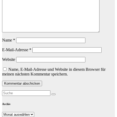
Name
*
E-Mail-Adresse
*
Website
Name, E-Mail-Adresse und Website in diesem Browser für
meinen nächsten Kommentar speichern.
Archiv
Archiv