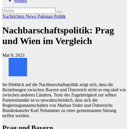
Wissen
Nachrichten
News
Pakistan
Politik
Nachbarschaftspolitik: Prag
und Wien im Vergleich
Mai 9, 2023
Im Hinblick auf die Nachbarschaftspolitik zeigt sich, dass die
Beziehungen zwischen Bayern und Österreich nicht so eng sind wie
zwischen anderen Ländern. Trotz der Zugehörigkeit zur selben
Parteienfamilie ist es unwahrscheinlich, dass sich die
Regierungsmannschaften von Markus Söder und Österreichs
Bundeskanzler Karl Nehammer zu einer gemeinsamen Sitzung
treffen werden.
Prag und Bayern