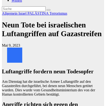
Wissen
Allgemein
Israel
PALÄSTINA
Terrorismus
Neun Tote bei israelischen
Luftangriffen auf Gazastreifen
Mai 9, 2023
Luftangriffe fordern neun Todesopfer
Am Dienstag hat die israelische Armee Luftangriffe auf den
Gazastreifen durchgeführt, bei denen neun Menschen getötet
wurden. Dies wurde vom Gesundheitsministerium des von der
Hamas kontrollierten Gebiets bestätigt.
Angriffe richten sich gegen den