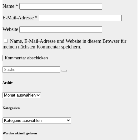
Name
*
E-Mail-Adresse
*
Website
Name, E-Mail-Adresse und Website in diesem Browser für
meinen nächsten Kommentar speichern.
Archiv
Archiv
Kategorien
Kategorien
Werden aktuell gelesen