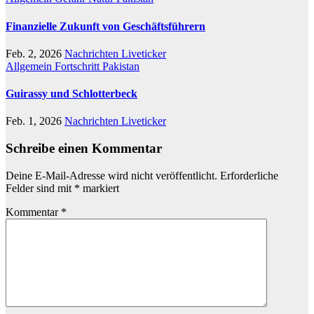
Finanzielle Zukunft von Geschäftsführern
Feb. 2, 2026
Nachrichten Liveticker
Allgemein
Fortschritt
Pakistan
Guirassy und Schlotterbeck
Feb. 1, 2026
Nachrichten Liveticker
Schreibe einen Kommentar
Deine E-Mail-Adresse wird nicht veröffentlicht.
Erforderliche
Felder sind mit
*
markiert
Kommentar
*