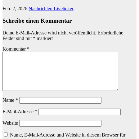
Feb. 2, 2026
Nachrichten Liveticker
Schreibe einen Kommentar
Deine E-Mail-Adresse wird nicht veröffentlicht.
Erforderliche
Felder sind mit
*
markiert
Kommentar
*
Name
*
E-Mail-Adresse
*
Website
Name, E-Mail-Adresse und Website in diesem Browser für