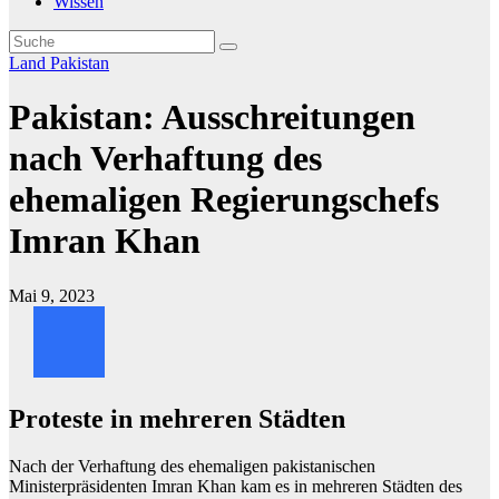
Wissen
Land
Pakistan
Pakistan: Ausschreitungen
nach Verhaftung des
ehemaligen Regierungschefs
Imran Khan
Mai 9, 2023
Proteste in mehreren Städten
Nach der Verhaftung des ehemaligen pakistanischen
Ministerpräsidenten Imran Khan kam es in mehreren Städten des