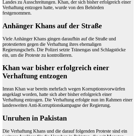
Landes zu Ausschreitungen. Khan, der sich bisher erfolgreich einer
Verhaftung entzogen hatte, wurde von den Behörden
festgenommen.
Anhänger Khans auf der Straße
Viele Anhänger Khans gingen daraufhin auf die Straße und
protestierten gegen die Verhaftung ihres ehemaligen
Regierungschefs. Die Polizei setzte Tränengas und Schlagstöcke
ein, um die Proteste zu kontrollieren.
Khan war bisher erfolgreich einer
Verhaftung entzogen
Imran Khan war bereits mehrfach wegen Korruptionsvorwürfen
angeklagt worden, hatte sich aber bisher erfolgreich einer
Verhaftung entzogen. Die Verhaftung erfolgte nun im Rahmen einer
landesweiten Anti-Korruptionskampagne der Regierung.
Unruhen in Pakistan
Die Verhaftung Khans und die darauf folgenden Proteste sind ein