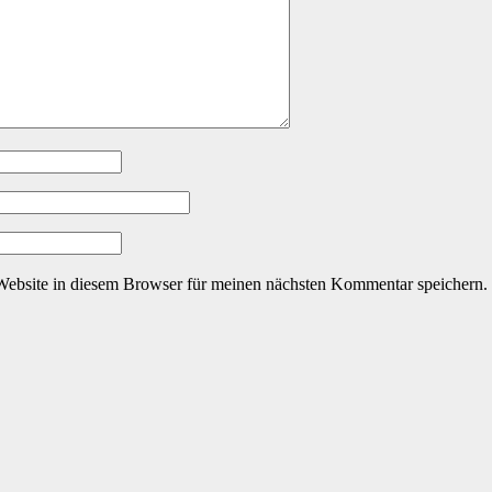
ebsite in diesem Browser für meinen nächsten Kommentar speichern.